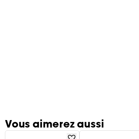
Vous aimerez aussi