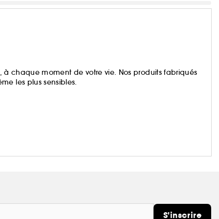
eau, à chaque moment de votre vie. Nos produits fabriqués
me les plus sensibles.
S'inscrire