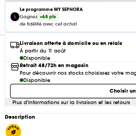
Le programme MY SEPHORA
+68 pts
Gagnez
de fidélité avec cet achat
Livraison offerte à domicile ou en relais
À partir du 11 août
Disponible
Retrait 48/72h en magasin
Pour découvrir nos stocks choisissez votre ma
Disponible
Choisir u
Plus d'informations sur la livraison et les retours
Description