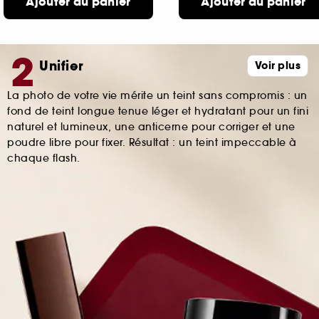
Ajouter au panier
Ajouter au panier
Unifier
Voir plus
La photo de votre vie mérite un teint sans compromis : un
fond de teint longue tenue léger et hydratant pour un fini
naturel et lumineux, une anticerne pour corriger et une
poudre libre pour fixer. Résultat : un teint impeccable à
chaque flash.