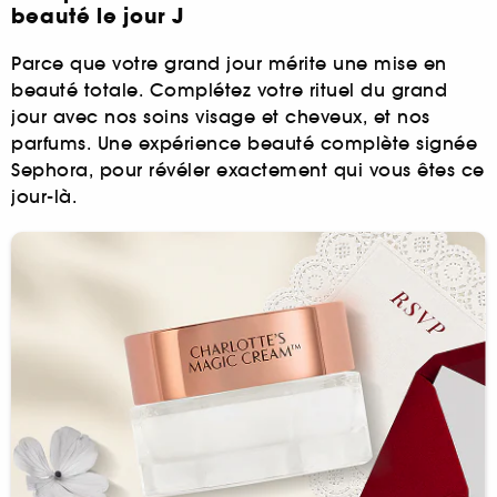
beauté le jour J
Parce que votre grand jour mérite une mise en
beauté totale. Complétez votre rituel du grand
jour avec nos soins visage et cheveux, et nos
parfums. Une expérience beauté complète signée
Sephora, pour révéler exactement qui vous êtes ce
jour-là.