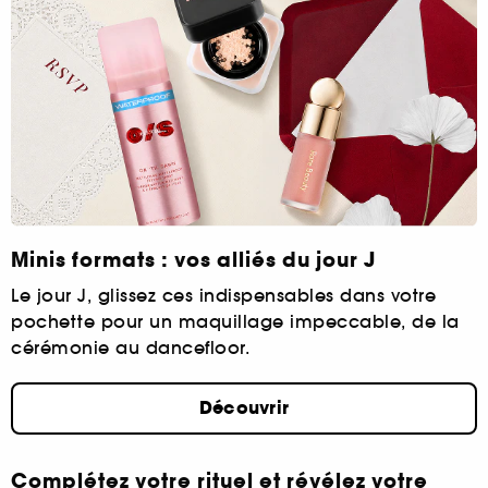
Minis formats : vos alliés du jour J
Le jour J, glissez ces indispensables dans votre
pochette pour un maquillage impeccable, de la
cérémonie au dancefloor.
Découvrir
Complétez votre rituel et révélez votre