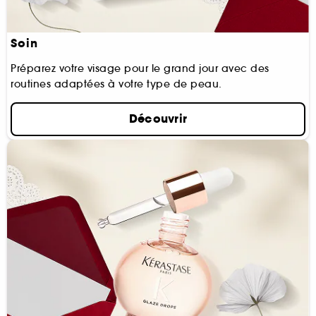
Soin
Préparez votre visage pour le grand jour avec des
routines adaptées à votre type de peau.
Découvrir