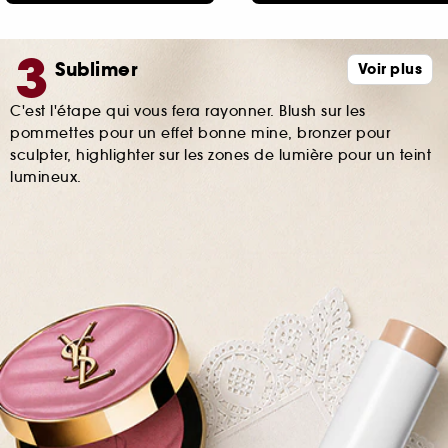
Sublimer
Voir plus
C'est l'étape qui vous fera rayonner. Blush sur les
pommettes pour un effet bonne mine, bronzer pour
sculpter, highlighter sur les zones de lumière pour un teint
lumineux.