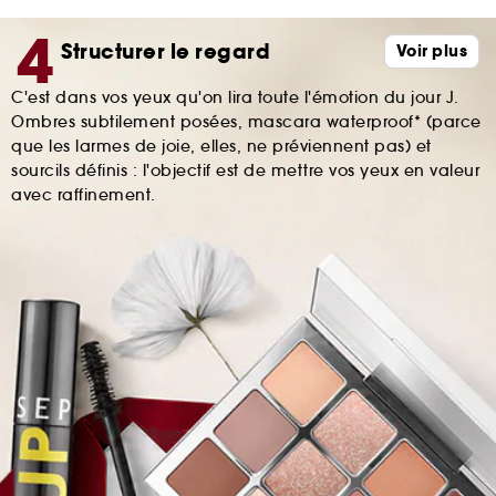
Structurer le regard
Voir plus
C'est dans vos yeux qu'on lira toute l'émotion du jour J.
Ombres subtilement posées, mascara waterproof* (parce
que les larmes de joie, elles, ne préviennent pas) et
sourcils définis : l'objectif est de mettre vos yeux en valeur
avec raffinement.