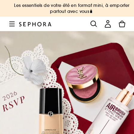
Les essentiels de votre été en format mini, à emporter
partout avec vous🧳