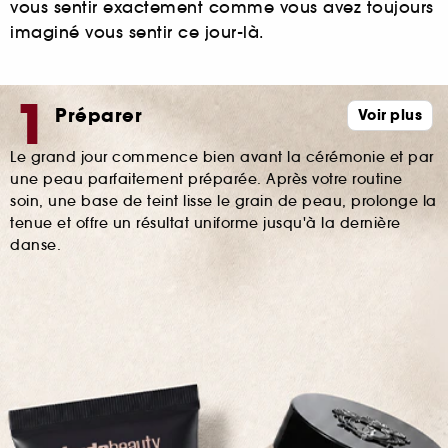
vous sentir exactement comme vous avez toujours
imaginé vous sentir ce jour-là.
Préparer
Voir plus
Le grand jour commence bien avant la cérémonie et par
une peau parfaitement préparée. Après votre routine
soin, une base de teint lisse le grain de peau, prolonge la
tenue et offre un résultat uniforme jusqu'à la dernière
danse.