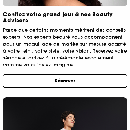
Confiez votre grand jour à nos Beauty
Advisors
Parce que certains moments méritent des conseils
experts. Nos experts beauté vous accompagnent
pour un maquillage de mariée sur-mesure adapté
à votre teint, votre style, votre vision. Réservez votre
séance et arrivez à la cérémonie exactement
comme vous l'aviez imaginé.
Réserver