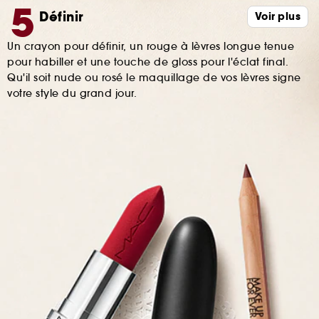
Définir
Voir plus
Un crayon pour définir, un rouge à lèvres longue tenue
pour habiller et une touche de gloss pour l'éclat final.
Qu'il soit nude ou rosé le maquillage de vos lèvres signe
votre style du grand jour.