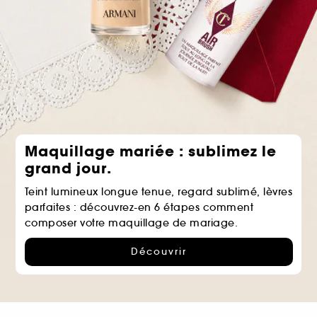
Maquillage mariée : sublimez le
grand jour.
Teint lumineux longue tenue, regard sublimé, lèvres
parfaites : découvrez-en 6 étapes comment
composer votre maquillage de mariage.
Découvrir