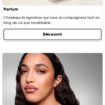
Parfum
Choisissez la signature qui vous accompagnera tout au
long de ce jour inoubliable.
Découvrir