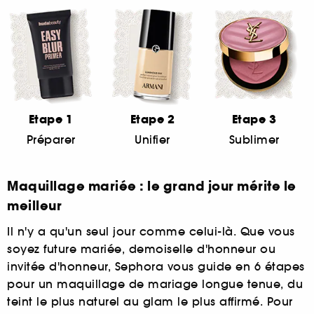
Etape 1
Etape 2
Etape 3
Préparer
Unifier
Sublimer
Maquillage mariée : le grand jour mérite le
meilleur
Il n'y a qu'un seul jour comme celui-là. Que vous
soyez future mariée, demoiselle d'honneur ou
invitée d'honneur, Sephora vous guide en 6 étapes
pour un maquillage de mariage longue tenue, du
teint le plus naturel au glam le plus affirmé. Pour