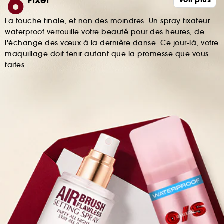
Fixer
Voir plus
La touche finale, et non des moindres. Un spray fixateur
waterproof verrouille votre beauté pour des heures, de
l'échange des vœux à la dernière danse. Ce jour-là, votre
maquillage doit tenir autant que la promesse que vous
faites.