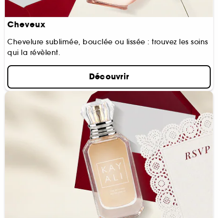
Cheveux
Chevelure sublimée, bouclée ou lissée : trouvez les soins
qui la révèlent.
Découvrir