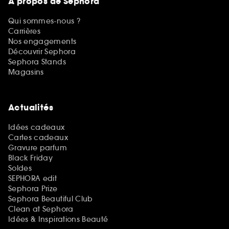
A propos de Sephora
Qui sommes-nous ?
Carrières
Nos engagements
Découvrir Sephora
Sephora Stands
Magasins
Actualités
Idées cadeaux
Cartes cadeaux
Gravure parfum
Black Friday
Soldes
SEPHORA edit
Sephora Prize
Sephora Beautiful Club
Clean at Sephora
Idées & Inspirations Beauté