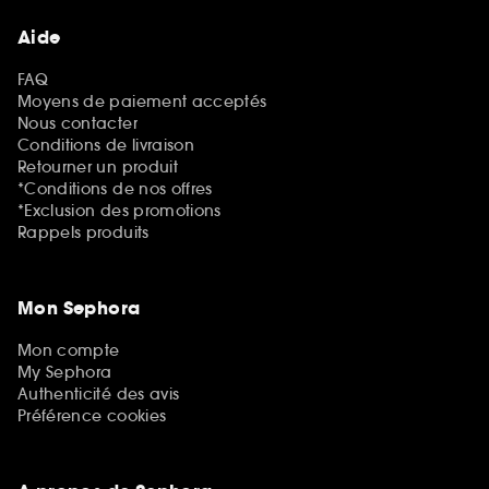
Aide
FAQ
Moyens de paiement acceptés
Nous contacter
Conditions de livraison
Retourner un produit
*Conditions de nos offres
*Exclusion des promotions
Rappels produits
Mon Sephora
Mon compte
My Sephora
Authenticité des avis
Préférence cookies