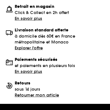
Retrait en magasin
Click & Collect en 2h offert
En savoir plus
Livraison standard offerte
à domicile dès 60€ en France
métropolitaine et Monaco
Explorer l'offre
Paiements sécurisés
et paiements en plusieurs fois
En savoir plus
Retours
sous 14 jours
Retourner mon article