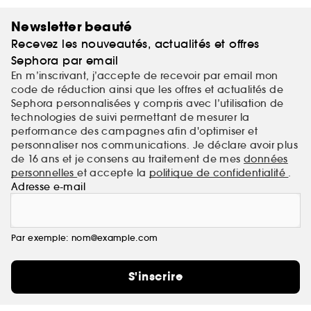
Newsletter beauté
Recevez les nouveautés, actualités et offres
Sephora par email
En m’inscrivant, j’accepte de recevoir par email mon
code de réduction ainsi que les offres et actualités de
Sephora personnalisées y compris avec l’utilisation de
technologies de suivi permettant de mesurer la
performance des campagnes afin d'optimiser et
personnaliser nos communications. Je déclare avoir plus
de 16 ans et je consens au traitement de mes
données
personnelles
et accepte la
politique de confidentialité
.
Adresse e-mail
Par exemple: nom@example.com
S'inscrire