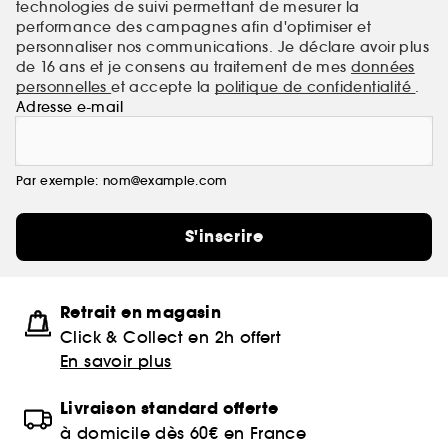
technologies de suivi permettant de mesurer la
performance des campagnes afin d'optimiser et
personnaliser nos communications. Je déclare avoir plus
de 16 ans et je consens au traitement de mes
données
personnelles
et accepte la
politique de confidentialité
.
Adresse e-mail
Par exemple: nom@example.com
S'inscrire
Retrait en magasin
Click & Collect en 2h offert
En savoir plus
Livraison standard offerte
à domicile dès 60€ en France