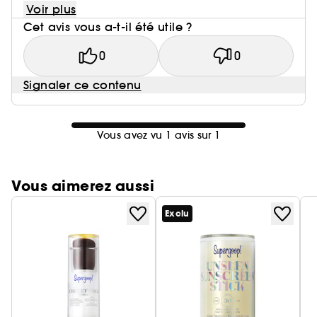
Voir plus
Cet avis vous a-t-il été utile ?
0
0
Signaler ce contenu
Vous avez vu 1 avis sur 1
Vous aimerez aussi
Exclu