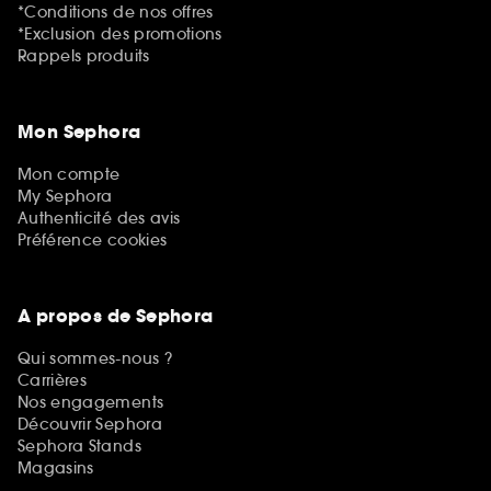
*Conditions de nos offres
*Exclusion des promotions
Rappels produits
Mon Sephora
Mon compte
My Sephora
Authenticité des avis
Préférence cookies
A propos de Sephora
Qui sommes-nous ?
Carrières
Nos engagements
Découvrir Sephora
Sephora Stands
Magasins