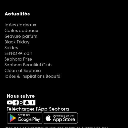
Actualités
Idées cadeaux
Cartes cadeaux
Gravure parfum
Black Friday
Soldes
SEPHORA edit
Sephora Prize
Sephora Beautiful Club
Clean at Sephora
Idées & Inspirations Beauté
Nous suivre
Télécharger l’App Sephora