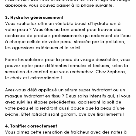
approprié, vous pouvez passer à la phase suivante.
3. Hydrater généreusement
Vous souhaitez offrir un véritable boost d’hydratation à
votre peau ? Vous êtes au bon endroit pour trouver des
centaines de produits professionnels qui redonnent de l’eau
à chaque cellule de votre peau, stressée par la pollution,
les agressions extérieures et le soleil.
Parmi les solutions pour la peau du visage desséchée, vous
pouvez opter pour différentes formules et textures, selon la
sensation de confort que vous recherchez. Chez Sephora,
le choix est extraordinaire !
Avez-vous déjà appliqué un sérum super hydratant ou un
masque hydratant en tissu ? Deux soins intensifs qui, si vous
avez suivi les étapes précédentes, apaiseront la soif de
votre peau et la rendront aussi douce que la peau d’une
pêche. Effet rafraîchissant garanti, bye bye tiraillements !
4. Tonifier correctement
Vous aimez cette sensation de fraîcheur avec des notes à