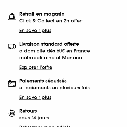
Retrait en magasin
Click & Collect en 2h offert
En savoir plus
Livraison standard offerte
à domicile dès 60€ en France
métropolitaine et Monaco
Explorer l'offre
Paiements sécurisés
et paiements en plusieurs fois
En savoir plus
Retours
sous 14 jours