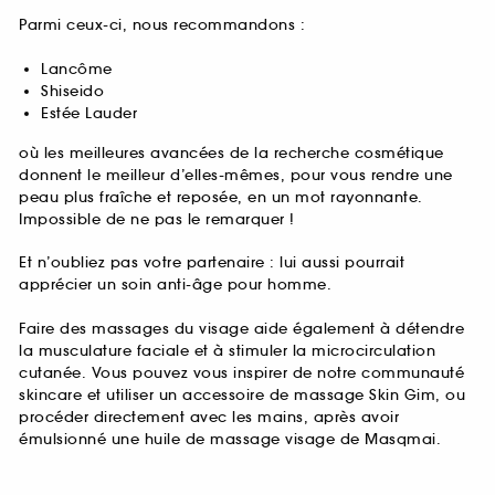
Parmi ceux-ci, nous recommandons :
Lancôme
Shiseido
Estée Lauder
où les meilleures avancées de la recherche cosmétique
donnent le meilleur d’elles-mêmes, pour vous rendre une
peau plus fraîche et reposée, en un mot rayonnante.
Impossible de ne pas le remarquer !
Et n’oubliez pas votre partenaire : lui aussi pourrait
apprécier un soin anti-âge pour homme.
Faire des massages du visage aide également à détendre
la musculature faciale et à stimuler la microcirculation
cutanée. Vous pouvez vous inspirer de notre communauté
skincare et utiliser un accessoire de massage Skin Gim, ou
procéder directement avec les mains, après avoir
émulsionné une huile de massage visage de Masqmai.