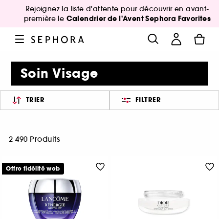
Rejoignez la liste d'attente pour découvrir en avant-
Calendrier de l'Avent Sephora Favorites
première le
Soin Visage
TRIER
FILTRER
2 490 Produits
Offre fidélité web