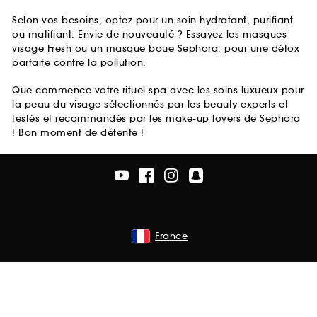
Selon vos besoins, optez pour un soin hydratant, purifiant
ou matifiant. Envie de nouveauté ? Essayez les masques
visage Fresh ou un masque boue Sephora, pour une détox
parfaite contre la pollution.
Que commence votre rituel spa avec les soins luxueux pour
la peau du visage sélectionnés par les beauty experts et
testés et recommandés par les make-up lovers de Sephora
! Bon moment de détente !
France