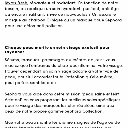
lèvres Fresh
, réparateur et hydratant. En fonction de notre
besoin, on applique un soin hydratant, purifiant, anti-âge,
ou encore matifiant. Envie de nouveautés ? On essaie le
masque au charbon Clinique
ou un
masque boue Sephora
pour une détox anti-pollution.
Chaque peau mérite un soin visage exclusif pour
rayonner
Sérums, masques, gommages ou crèmes de jour : vous
n’aurez que l’embarras du choix pour illuminer votre visage.
Trouver cependant un soin visage adapté à votre type de
peau, pour lui accorder toute l’attention qu’elle mérite,
peut parfois sembler ardu.
Sephora vous aide dans cette mission "peau saine et teint
éclatant" en vous proposant les meilleurs soins spécifiques
pour le visage des marques les plus réputées, ainsi que
ceux de notre propre gamme Sephora Collection.
Que votre peau montre les premiers signes de l’âge ou de