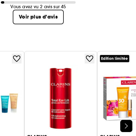
Vous avez vu 2 avis sur 45
Voir plus d'avis
Edition limitée