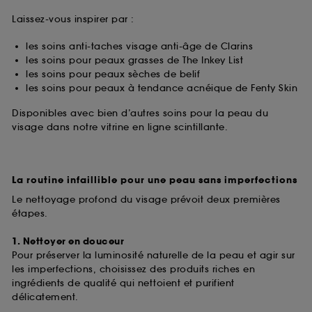
Laissez-vous inspirer par :
les soins anti-taches visage anti-âge de Clarins
les soins pour peaux grasses de The Inkey List
les soins pour peaux sèches de belif
les soins pour peaux à tendance acnéique de Fenty Skin
Disponibles avec bien d’autres soins pour la peau du
visage dans notre vitrine en ligne scintillante.
La routine infaillible pour une peau sans imperfections
Le nettoyage profond du visage prévoit deux premières
étapes.
1. Nettoyer en douceur
Pour préserver la luminosité naturelle de la peau et agir sur
les imperfections, choisissez des produits riches en
ingrédients de qualité qui nettoient et purifient
délicatement.