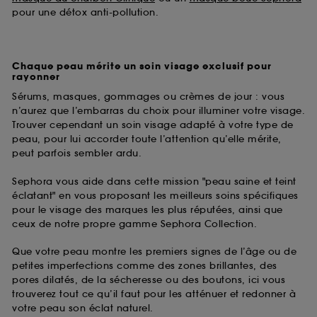
pour une détox anti-pollution.
Chaque peau mérite un soin visage exclusif pour
rayonner
Sérums, masques, gommages ou crèmes de jour : vous
n’aurez que l’embarras du choix pour illuminer votre visage.
Trouver cependant un soin visage adapté à votre type de
peau, pour lui accorder toute l’attention qu’elle mérite,
peut parfois sembler ardu.
Sephora vous aide dans cette mission "peau saine et teint
éclatant" en vous proposant les meilleurs soins spécifiques
pour le visage des marques les plus réputées, ainsi que
ceux de notre propre gamme Sephora Collection.
Que votre peau montre les premiers signes de l’âge ou de
petites imperfections comme des zones brillantes, des
pores dilatés, de la sécheresse ou des boutons, ici vous
trouverez tout ce qu’il faut pour les atténuer et redonner à
votre peau son éclat naturel.