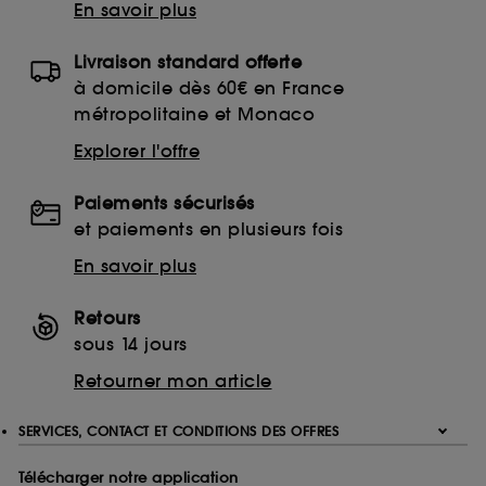
En savoir plus
Livraison standard offerte
à domicile dès 60€ en France
métropolitaine et Monaco
Explorer l'offre
Paiements sécurisés
et paiements en plusieurs fois
En savoir plus
Retours
sous 14 jours
Retourner mon article
SERVICES, CONTACT ET CONDITIONS DES OFFRES
Télécharger notre application