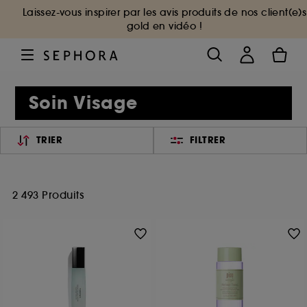
Laissez-vous inspirer par les avis produits de nos client(e)s
gold en vidéo !
Soin Visage
TRIER
FILTRER
2 493 Produits