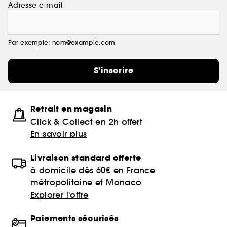
Adresse e-mail
Par exemple: nom@example.com
S'inscrire
Retrait en magasin
Click & Collect en 2h offert
En savoir plus
Livraison standard offerte
à domicile dès 60€ en France
métropolitaine et Monaco
Explorer l'offre
Paiements sécurisés