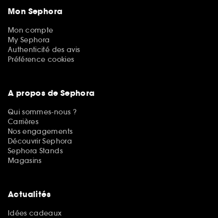
Mon Sephora
Mon compte
My Sephora
Authenticité des avis
Préférence cookies
A propos de Sephora
Qui sommes-nous ?
Carrières
Nos engagements
Découvrir Sephora
Sephora Stands
Magasins
Actualités
Idées cadeaux