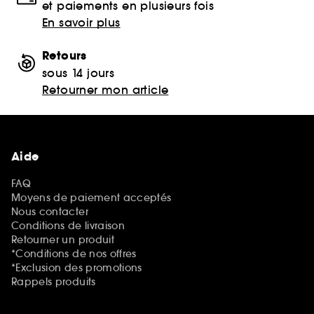
et paiements en plusieurs fois
En savoir plus
Retours
sous 14 jours
Retourner mon article
Aide
FAQ
Moyens de paiement acceptés
Nous contacter
Conditions de livraison
Retourner un produit
*Conditions de nos offres
*Exclusion des promotions
Rappels produits