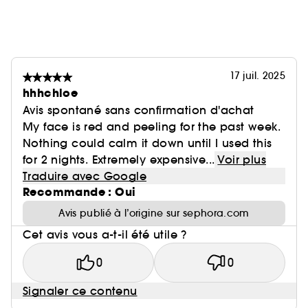
17 juil. 2025
hhhchloe
Avis spontané sans confirmation d'achat
My face is red and peeling for the past week.
Nothing could calm it down until I used this
for 2 nights. Extremely expensive...
Voir plus
Traduire avec Google
Recommande : Oui
Avis publié à l’origine sur sephora.com
Cet avis vous a-t-il été utile ?
0
0
Signaler ce contenu