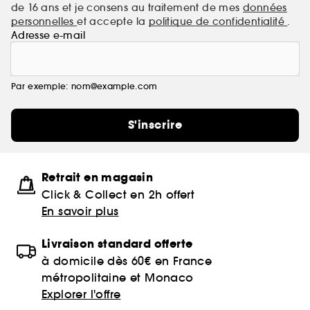
de 16 ans et je consens au traitement de mes
données
personnelles
et accepte la
politique de confidentialité
.
Adresse e-mail
Par exemple: nom@example.com
S'inscrire
Retrait en magasin
Click & Collect en 2h offert
En savoir plus
Livraison standard offerte
à domicile dès 60€ en France
métropolitaine et Monaco
Explorer l'offre