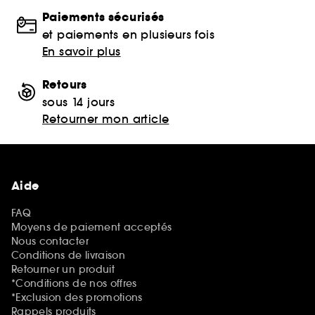
Paiements sécurisés
et paiements en plusieurs fois
En savoir plus
Retours
sous 14 jours
Retourner mon article
Aide
FAQ
Moyens de paiement acceptés
Nous contacter
Conditions de livraison
Retourner un produit
*Conditions de nos offres
*Exclusion des promotions
Rappels produits