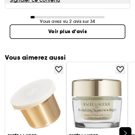
Signaler ce contenu
Vous avez vu 2 avis sur 34
Voir plus d'avis
Vous aimerez aussi
Ignorer le carrousel produits