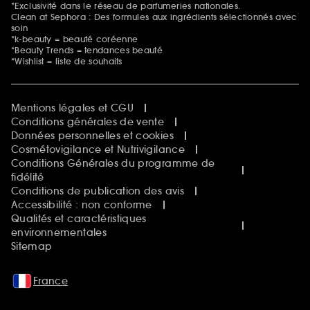
*Exclusivité dans le réseau de parfumeries nationales.
Clean at Sephora : Des formules aux ingrédients sélectionnés avec
soin
*k-beauty = beauté coréenne
*Beauty Trends = tendances beauté
*Wishlist = liste de souhaits
Mentions légales et CGU
Conditions générales de vente
Données personnelles et cookies
Cosmétovigilance et Nutrivigilance
Conditions Générales du programme de
fidélité
Conditions de publication des avis
Accessibilité : non conforme
Qualités et caractéristiques
environnementales
Sitemap
France