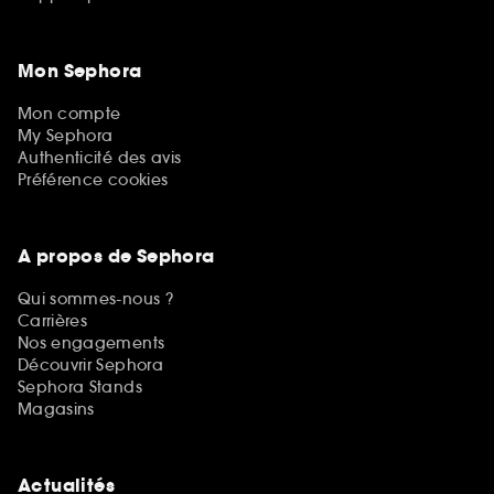
Mon Sephora
Mon compte
My Sephora
Authenticité des avis
Préférence cookies
A propos de Sephora
Qui sommes-nous ?
Carrières
Nos engagements
Découvrir Sephora
Sephora Stands
Magasins
Actualités