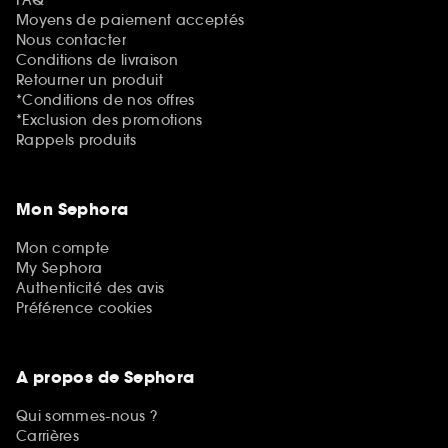
Moyens de paiement acceptés
Nous contacter
Conditions de livraison
Retourner un produit
*Conditions de nos offres
*Exclusion des promotions
Rappels produits
Mon Sephora
Mon compte
My Sephora
Authenticité des avis
Préférence cookies
A propos de Sephora
Qui sommes-nous ?
Carrières