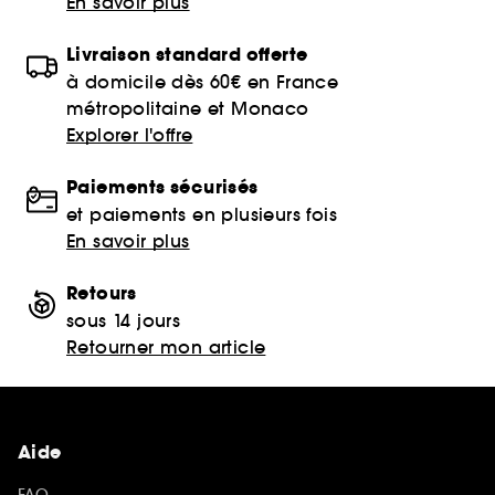
En savoir plus
Livraison standard offerte
à domicile dès 60€ en France
métropolitaine et Monaco
Explorer l'offre
Paiements sécurisés
et paiements en plusieurs fois
En savoir plus
Retours
sous 14 jours
Retourner mon article
Aide
FAQ