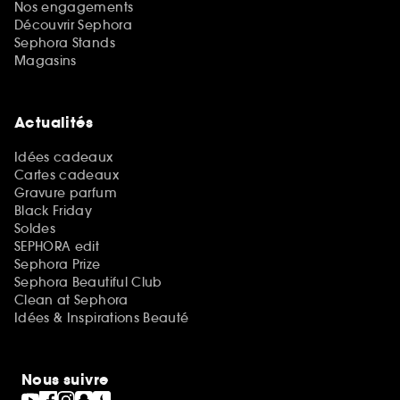
Nos engagements
Découvrir Sephora
Sephora Stands
Magasins
Actualités
Idées cadeaux
Cartes cadeaux
Gravure parfum
Black Friday
Soldes
SEPHORA edit
Sephora Prize
Sephora Beautiful Club
Clean at Sephora
Idées & Inspirations Beauté
Nous suivre