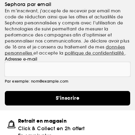
Sephora par email
En m’inscrivant, j’accepte de recevoir par email mon
code de réduction ainsi que les offres et actualités de
Sephora personnalisées y compris avec l’utilisation de
technologies de suivi permettant de mesurer la
performance des campagnes afin d'optimiser et
personnaliser nos communications. Je déclare avoir plus
de 16 ans et je consens au traitement de mes
données
personnelles
et accepte la
politique de confidentialité
.
Adresse e-mail
Par exemple: nom@example.com
S'inscrire
Retrait en magasin
Click & Collect en 2h offert