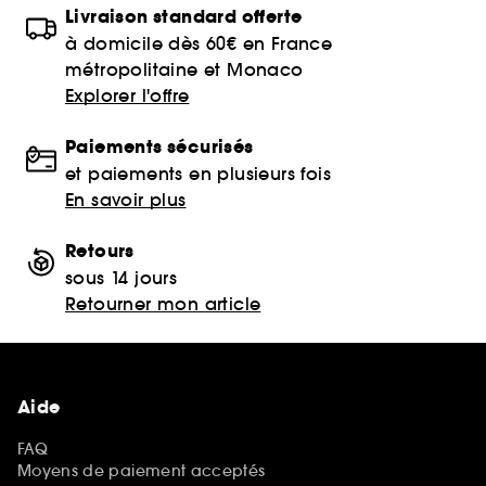
Livraison standard offerte
à domicile dès 60€ en France
métropolitaine et Monaco
Explorer l'offre
Paiements sécurisés
et paiements en plusieurs fois
En savoir plus
Retours
sous 14 jours
Retourner mon article
Aide
FAQ
Moyens de paiement acceptés