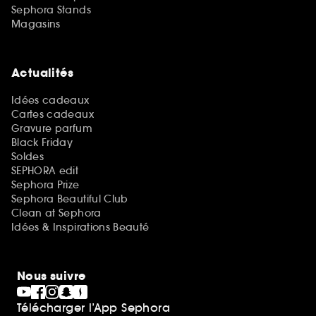
Sephora Stands
Magasins
Actualités
Idées cadeaux
Cartes cadeaux
Gravure parfum
Black Friday
Soldes
SEPHORA edit
Sephora Prize
Sephora Beautiful Club
Clean at Sephora
Idées & Inspirations Beauté
Nous suivre
Télécharger l’App Sephora