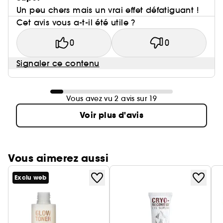
Un peu chers mais un vrai effet défatiguant !
Cet avis vous a-t-il été utile ?
0
0
Signaler ce contenu
Vous avez vu 2 avis sur 19
Voir plus d'avis
Vous aimerez aussi
Exclu web