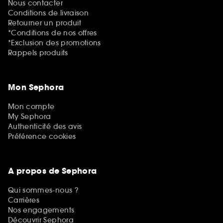
Nous contacter
Conditions de livraison
Retourner un produit
*Conditions de nos offres
*Exclusion des promotions
Rappels produits
Mon Sephora
Mon compte
My Sephora
Authenticité des avis
Préférence cookies
A propos de Sephora
Qui sommes-nous ?
Carrières
Nos engagements
Découvrir Sephora