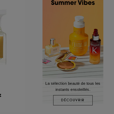
La sélection beauté de tous les
instants ensoleillés.
€
DÉCOUVRIR