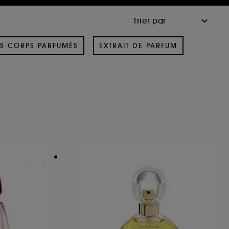
S CORPS PARFUMÉS
EXTRAIT DE PARFUM