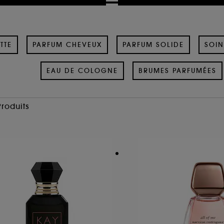
TTE
PARFUM CHEVEUX
PARFUM SOLIDE
SOIN
EAU DE COLOGNE
BRUMES PARFUMÉES
Produits