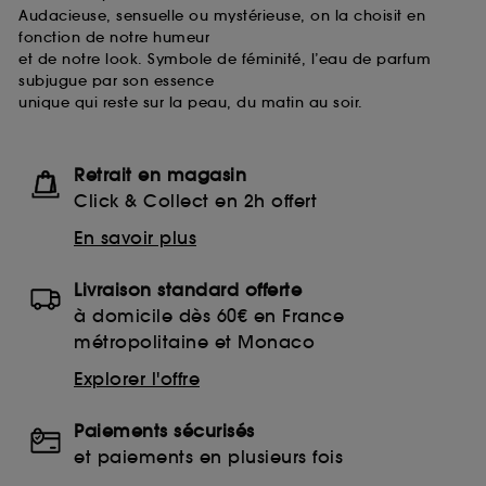
Audacieuse, sensuelle ou mystérieuse, on la choisit en
fonction de notre humeur
et de notre look. Symbole de féminité, l’eau de parfum
subjugue par son essence
unique qui reste sur la peau, du matin au soir.
Retrait en magasin
Click & Collect en 2h offert
En savoir plus
Livraison standard offerte
à domicile dès 60€ en France
métropolitaine et Monaco
Explorer l'offre
Paiements sécurisés
et paiements en plusieurs fois