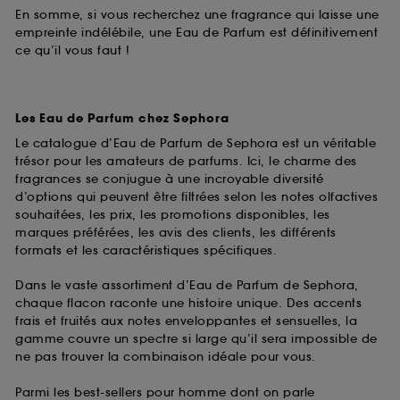
En somme, si vous recherchez une fragrance qui laisse une
empreinte indélébile, une Eau de Parfum est définitivement
ce qu’il vous faut !
Les Eau de Parfum chez Sephora
Le catalogue d’Eau de Parfum de Sephora est un véritable
trésor pour les amateurs de parfums. Ici, le charme des
fragrances se conjugue à une incroyable diversité
d’options qui peuvent être filtrées selon les notes olfactives
souhaitées, les prix, les promotions disponibles, les
marques préférées, les avis des clients, les différents
formats et les caractéristiques spécifiques.
Dans le vaste assortiment d’Eau de Parfum de Sephora,
chaque flacon raconte une histoire unique. Des accents
frais et fruités aux notes enveloppantes et sensuelles, la
gamme couvre un spectre si large qu’il sera impossible de
ne pas trouver la combinaison idéale pour vous.
Parmi les best-sellers pour homme dont on parle