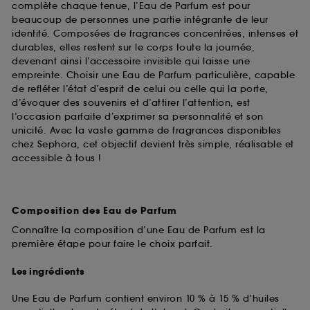
complète chaque tenue, l’Eau de Parfum est pour
beaucoup de personnes une partie intégrante de leur
identité. Composées de fragrances concentrées, intenses et
durables, elles restent sur le corps toute la journée,
devenant ainsi l’accessoire invisible qui laisse une
empreinte. Choisir une Eau de Parfum particulière, capable
de refléter l’état d’esprit de celui ou celle qui la porte,
d’évoquer des souvenirs et d’attirer l’attention, est
l’occasion parfaite d’exprimer sa personnalité et son
unicité. Avec la vaste gamme de fragrances disponibles
chez Sephora, cet objectif devient très simple, réalisable et
accessible à tous !
Composition des Eau de Parfum
Connaître la composition d’une Eau de Parfum est la
première étape pour faire le choix parfait.
Les ingrédients
Une Eau de Parfum contient environ 10 % à 15 % d’huiles