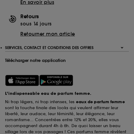
En savoir plus
Retours
sous 14 jours
Retourner mon article
SERVICES, CONTACT ET CONDITIONS DES OFFRES
Télécharger notre application
L’indispensable eau de parfum femme.
Ni trop légers, ni trop intenses, les
eaux de parfum femme
sont la touche finale des looks qui veulent affirmer leur
liberté, leur audace, leur féminité, leur élégance, leur
romantisme... Concentrées entre 12% et 20%, elles vous
accompagnent durant 4h à 6h. De quoi laisser un beau
sillage lors de vos passages ! Ces parfums femme révèlent