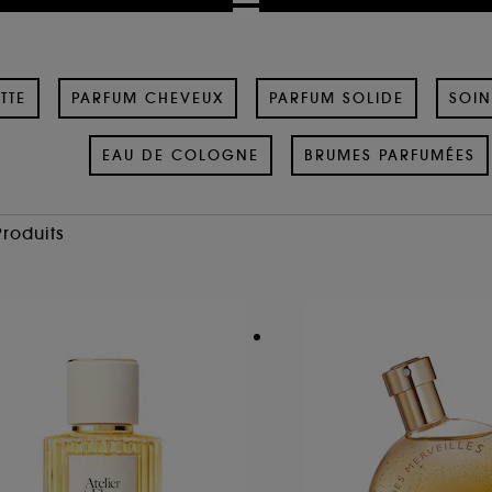
TTE
PARFUM CHEVEUX
PARFUM SOLIDE
SOIN
EAU DE COLOGNE
BRUMES PARFUMÉES
Produits