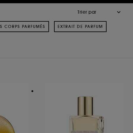
S CORPS PARFUMÉS
EXTRAIT DE PARFUM