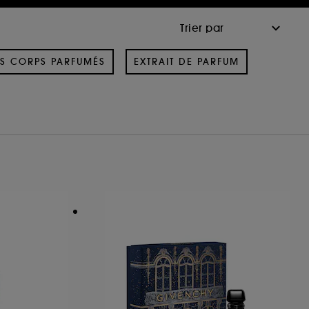
S CORPS PARFUMÉS
EXTRAIT DE PARFUM