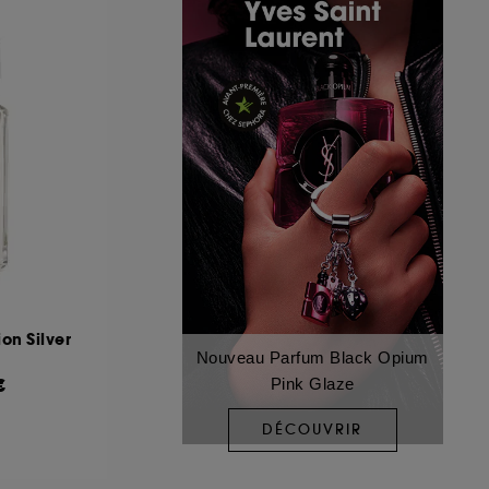
ion Silver
Nouveau Parfum Black Opium
€
Pink Glaze
DÉCOUVRIR