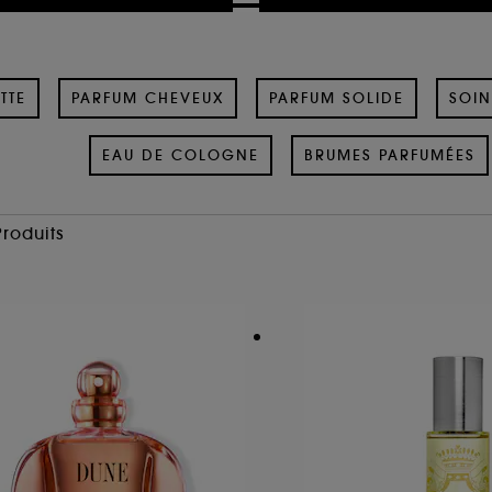
TTE
PARFUM CHEVEUX
PARFUM SOLIDE
SOIN
EAU DE COLOGNE
BRUMES PARFUMÉES
Produits