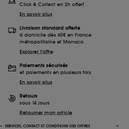
Click & Collect en 2h offert
En savoir plus
Livraison standard offerte
à domicile dès 60€ en France
métropolitaine et Monaco
Explorer l'offre
Paiements sécurisés
et paiements en plusieurs fois
En savoir plus
Retours
sous 14 jours
Retourner mon article
SERVICES, CONTACT ET CONDITIONS DES OFFRES