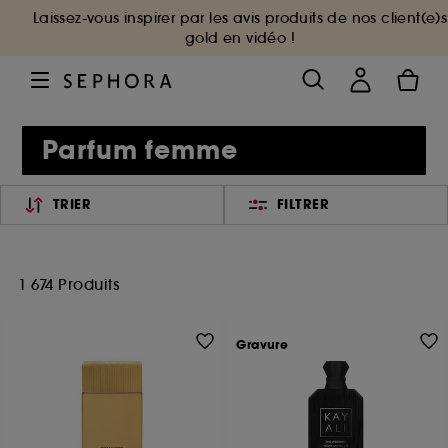
Laissez-vous inspirer par les avis produits de nos client(e)s
gold en vidéo !
Parfum femme
TRIER
FILTRER
1 674 Produits
Gravure