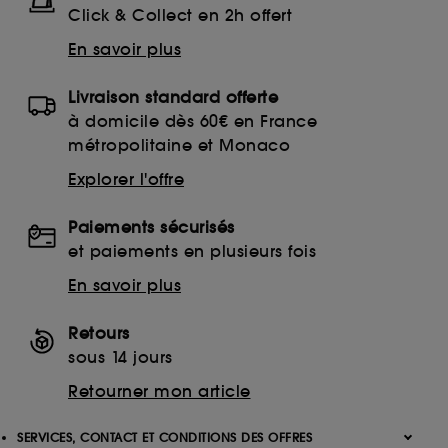
Click & Collect en 2h offert
En savoir plus
Livraison standard offerte
à domicile dès 60€ en France
métropolitaine et Monaco
Explorer l'offre
Paiements sécurisés
et paiements en plusieurs fois
En savoir plus
Retours
sous 14 jours
Retourner mon article
SERVICES, CONTACT ET CONDITIONS DES OFFRES