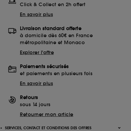
Click & Collect en 2h offert
En savoir plus
Livraison standard offerte
à domicile dès 60€ en France
métropolitaine et Monaco
Explorer l'offre
Paiements sécurisés
et paiements en plusieurs fois
En savoir plus
Retours
sous 14 jours
Retourner mon article
SERVICES, CONTACT ET CONDITIONS DES OFFRES