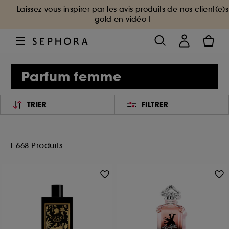
Laissez-vous inspirer par les avis produits de nos client(e)s
gold en vidéo !
Parfum femme
TRIER
FILTRER
1 668 Produits