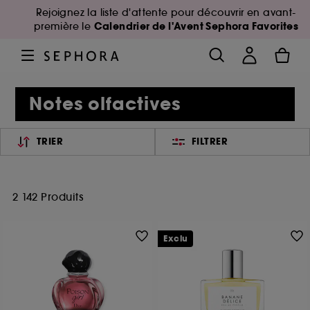
Rejoignez la liste d'attente pour découvrir en avant-
Calendrier de l'Avent Sephora Favorites
première le
Notes olfactives
TRIER
FILTRER
2 142 Produits
Exclu