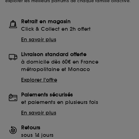
explorer les meilleurs parfums de chaque famille olfactive.
Retrait en magasin
Click & Collect en 2h offert
En savoir plus
Livraison standard offerte
à domicile dès 60€ en France
métropolitaine et Monaco
Explorer l'offre
Paiements sécurisés
et paiements en plusieurs fois
En savoir plus
Retours
sous 14 jours