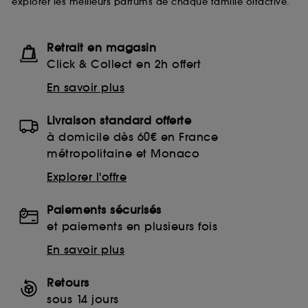
explorer les meilleurs parfums de chaque famille olfactive.
Retrait en magasin
Click & Collect en 2h offert
En savoir plus
Livraison standard offerte
à domicile dès 60€ en France
métropolitaine et Monaco
Explorer l'offre
Paiements sécurisés
et paiements en plusieurs fois
En savoir plus
Retours
sous 14 jours