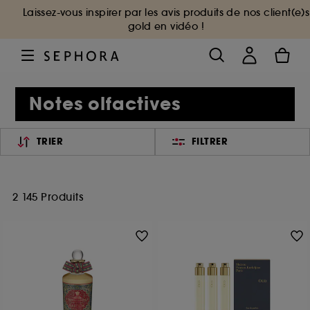
Laissez-vous inspirer par les avis produits de nos client(e)s
gold en vidéo !
Notes olfactives
TRIER
FILTRER
2 145 Produits