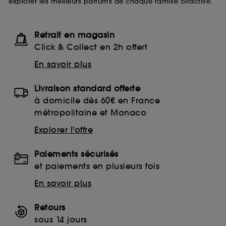
explorer les meilleurs parfums de chaque famille olfactive.
Retrait en magasin
Click & Collect en 2h offert
En savoir plus
Livraison standard offerte
à domicile dès 60€ en France
métropolitaine et Monaco
Explorer l'offre
Paiements sécurisés
et paiements en plusieurs fois
En savoir plus
Retours
sous 14 jours