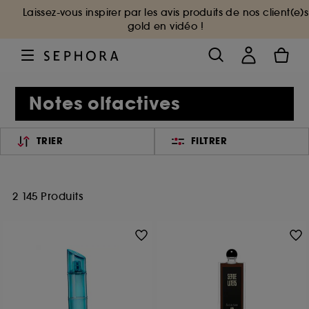
Laissez-vous inspirer par les avis produits de nos client(e)s
gold en vidéo !
Notes olfactives
TRIER
FILTRER
2 145 Produits