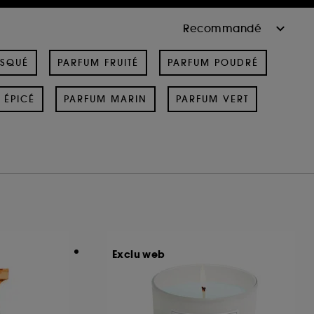
USQUÉ
PARFUM FRUITÉ
PARFUM POUDRÉ
 ÉPICÉ
PARFUM MARIN
PARFUM VERT
Exclu web