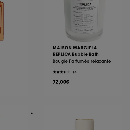
MAISON MARGIELA
REPLICA Bubble Bath
Bougie Parfumée relaxante
14
72,00€