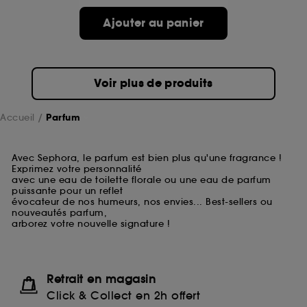
Ajouter au panier
Voir plus de produits
Accueil
Parfum
Avec Sephora, le parfum est bien plus qu'une fragrance !
Exprimez votre personnalité
avec une eau de toilette florale ou une eau de parfum
puissante pour un reflet
évocateur de nos humeurs, nos envies... Best-sellers ou
nouveautés parfum,
arborez votre nouvelle signature !
Retrait en magasin
Click & Collect en 2h offert