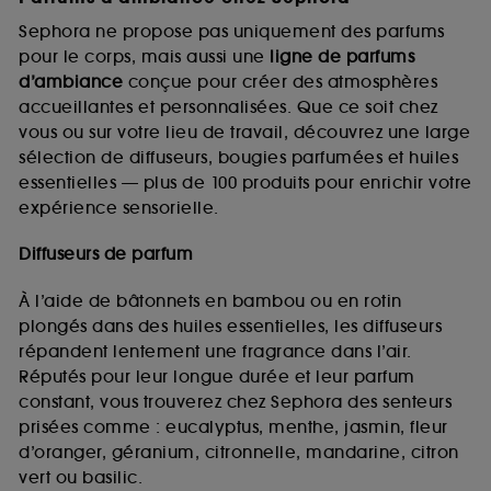
Sephora ne propose pas uniquement des parfums
pour le corps, mais aussi une
ligne de parfums
d’ambiance
conçue pour créer des atmosphères
accueillantes et personnalisées. Que ce soit chez
vous ou sur votre lieu de travail, découvrez une large
sélection de diffuseurs, bougies parfumées et huiles
essentielles — plus de 100 produits pour enrichir votre
expérience sensorielle.
Diffuseurs de parfum
À l’aide de bâtonnets en bambou ou en rotin
plongés dans des huiles essentielles, les diffuseurs
répandent lentement une fragrance dans l’air.
Réputés pour leur longue durée et leur parfum
constant, vous trouverez chez Sephora des senteurs
prisées comme : eucalyptus, menthe, jasmin, fleur
d’oranger, géranium, citronnelle, mandarine, citron
vert ou basilic.