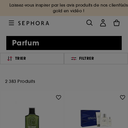
Laissez-vous inspirer par les avis produits de nos client(e)s
gold en vidéo !
Parfum
TRIER
FILTRER
2 383 Produits