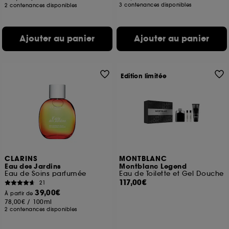
3 contenances disponibles
2 contenances disponibles
Ajouter au panier
Ajouter au panier
Edition limitée
CLARINS
MONTBLANC
Eau des Jardins
Montblanc Legend
Eau de Soins parfumée
Eau de Toilette et Gel Douche
117,00€
21
39,00€
À partir de
78,00€
/
100ml
2 contenances disponibles