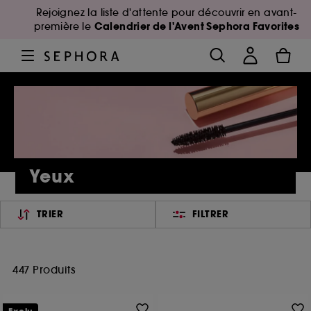
Rejoignez la liste d'attente pour découvrir en avant-
Calendrier de l'Avent Sephora Favorites
première le
Yeux
TRIER
FILTRER
447 Produits