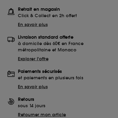
Retrait en magasin
Click & Collect en 2h offert
En savoir plus
Livraison standard offerte
à domicile dès 60€ en France
métropolitaine et Monaco
Explorer l'offre
Paiements sécurisés
et paiements en plusieurs fois
En savoir plus
Retours
sous 14 jours
Retourner mon article