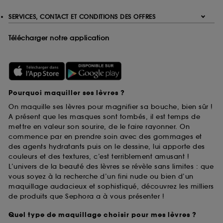
SERVICES, CONTACT ET CONDITIONS DES OFFRES
Télécharger notre application
Pourquoi maquiller ses lèvres ?
On maquille ses lèvres pour magnifier sa bouche, bien sûr !
A présent que les masques sont tombés, il est temps de
mettre en valeur son sourire, de le faire rayonner. On
commence par en prendre soin avec des gommages et
des agents hydratants puis on le dessine, lui apporte des
couleurs et des textures, c’est terriblement amusant !
L’univers de la beauté des lèvres se révèle sans limites : que
vous soyez à la recherche d’un fini nude ou bien d’un
maquillage audacieux et sophistiqué, découvrez les milliers
de produits que Sephora a à vous présenter !
Quel type de maquillage choisir pour mes lèvres ?