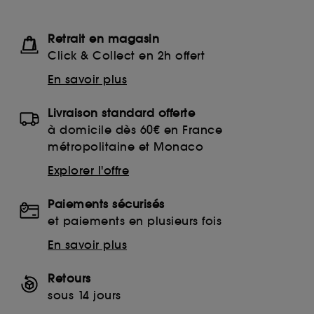
Retrait en magasin
Click & Collect en 2h offert
En savoir plus
Livraison standard offerte
à domicile dès 60€ en France
métropolitaine et Monaco
Explorer l'offre
Paiements sécurisés
et paiements en plusieurs fois
En savoir plus
Retours
sous 14 jours