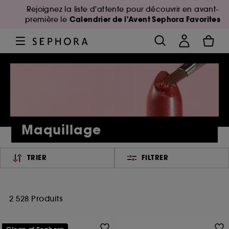
Rejoignez la liste d'attente pour découvrir en avant-
Calendrier de l'Avent Sephora Favorites
première le
Maquillage
TRIER
FILTRER
2 528 Produits