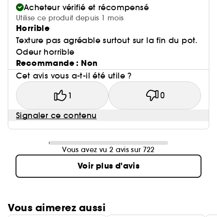
Acheteur vérifié et récompensé
Utilise ce produit depuis 1 mois
Horrible
Texture pas agréable surtout sur la fin du pot.
Odeur horrible
Recommande : Non
Cet avis vous a-t-il été utile ?
1
0
Signaler ce contenu
Vous avez vu 2 avis sur 722
Voir plus d'avis
Vous aimerez aussi