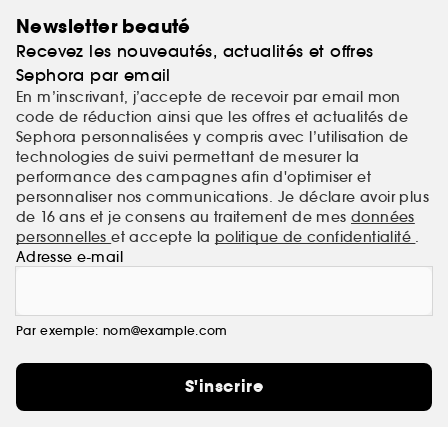
Newsletter beauté
Recevez les nouveautés, actualités et offres
Sephora par email
En m’inscrivant, j’accepte de recevoir par email mon
code de réduction ainsi que les offres et actualités de
Sephora personnalisées y compris avec l’utilisation de
technologies de suivi permettant de mesurer la
performance des campagnes afin d'optimiser et
personnaliser nos communications. Je déclare avoir plus
de 16 ans et je consens au traitement de mes
données
personnelles
et accepte la
politique de confidentialité
.
Adresse e-mail
Par exemple: nom@example.com
S'inscrire