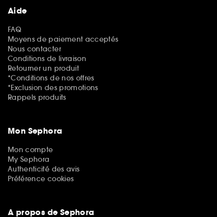
Aide
FAQ
Moyens de paiement acceptés
Nous contacter
Conditions de livraison
Retourner un produit
*Conditions de nos offres
*Exclusion des promotions
Rappels produits
Mon Sephora
Mon compte
My Sephora
Authenticité des avis
Préférence cookies
A propos de Sephora