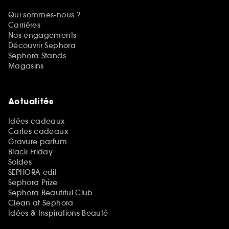
Qui sommes-nous ?
Carrières
Nos engagements
Découvrir Sephora
Sephora Stands
Magasins
Actualités
Idées cadeaux
Cartes cadeaux
Gravure parfum
Black Friday
Soldes
SEPHORA edit
Sephora Prize
Sephora Beautiful Club
Clean at Sephora
Idées & Inspirations Beauté