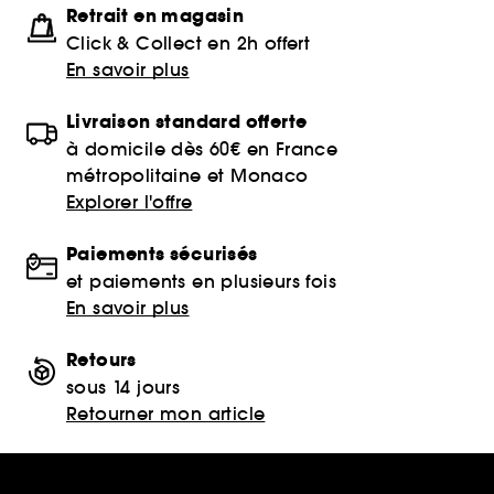
Retrait en magasin
Click & Collect en 2h offert
En savoir plus
Livraison standard offerte
à domicile dès 60€ en France
métropolitaine et Monaco
Explorer l'offre
Paiements sécurisés
et paiements en plusieurs fois
En savoir plus
Retours
sous 14 jours
Retourner mon article