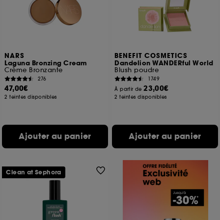
NARS
BENEFIT COSMETICS
Laguna Bronzing Cream
Dandelion WANDERful World
Crème Bronzante
Blush poudre
276
1749
47,00€
23,00€
À partir de
2 teintes disponibles
2 teintes disponibles
Ajouter au panier
Ajouter au panier
Clean at Sephora