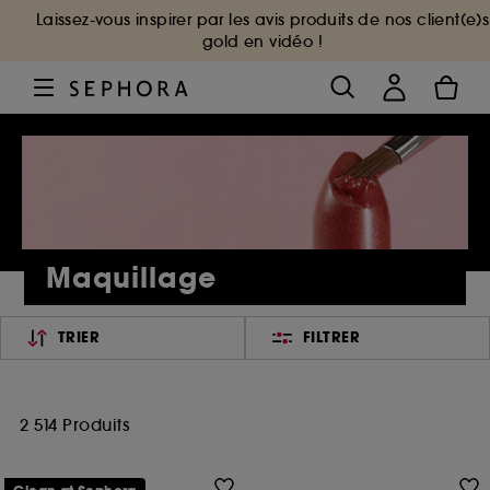
Laissez-vous inspirer par les avis produits de nos client(e)s
gold en vidéo !
Maquillage
TRIER
FILTRER
2 514 Produits