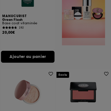
MANUCURIST
Green Flash
Base coat vitaminée
282
20,00€
Ajouter au panier
Exclu