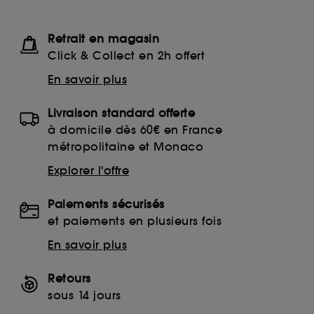
Retrait en magasin
Click & Collect en 2h offert
En savoir plus
Livraison standard offerte
à domicile dès 60€ en France
métropolitaine et Monaco
Explorer l'offre
Paiements sécurisés
et paiements en plusieurs fois
En savoir plus
Retours
sous 14 jours