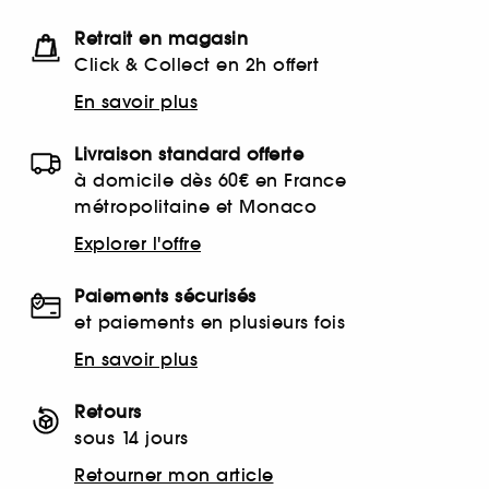
Retrait en magasin
Click & Collect en 2h offert
En savoir plus
Livraison standard offerte
à domicile dès 60€ en France
métropolitaine et Monaco
Explorer l'offre
Paiements sécurisés
et paiements en plusieurs fois
En savoir plus
Retours
sous 14 jours
Retourner mon article