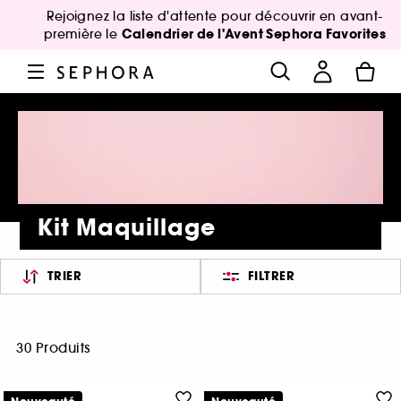
Rejoignez la liste d'attente pour découvrir en avant-
Calendrier de l'Avent Sephora Favorites
première le
Kit Maquillage
TRIER
FILTRER
30 Produits