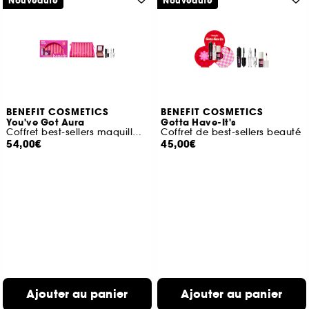
Nouveauté
Nouveauté
BENEFIT COSMETICS
BENEFIT COSMETICS
You've Got Aura
Gotta Have-It's
Coffret best-sellers maquillage
Coffret de best-sellers beauté
54,00€
45,00€
Ajouter au panier
Ajouter au panier