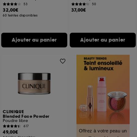
53
50
32,00€
37,00€
60 teintes disponibles
Ajouter au panier
Ajouter au panier
CLINIQUE
Blended Face Powder
Poudre libre
617
Offrez à votre peau un
49,00€