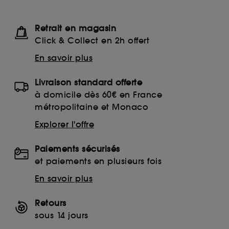
Retrait en magasin
Click & Collect en 2h offert
En savoir plus
Livraison standard offerte
à domicile dès 60€ en France
métropolitaine et Monaco
Explorer l'offre
Paiements sécurisés
et paiements en plusieurs fois
En savoir plus
Retours
sous 14 jours