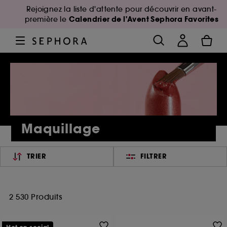
Rejoignez la liste d'attente pour découvrir en avant-
Calendrier de l'Avent Sephora Favorites
première le
Maquillage
TRIER
FILTRER
2 530 Produits