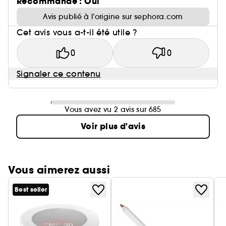
Recommande : Oui
Avis publié à l’origine sur sephora.com
Cet avis vous a-t-il été utile ?
0
0
Signaler ce contenu
Vous avez vu 2 avis sur 685
Voir plus d'avis
Vous aimerez aussi
Best seller