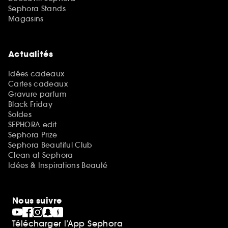
Sephora Stands
Magasins
Actualités
Idées cadeaux
Cartes cadeaux
Gravure parfum
Black Friday
Soldes
SEPHORA edit
Sephora Prize
Sephora Beautiful Club
Clean at Sephora
Idées & Inspirations Beauté
Nous suivre
Télécharger l’App Sephora