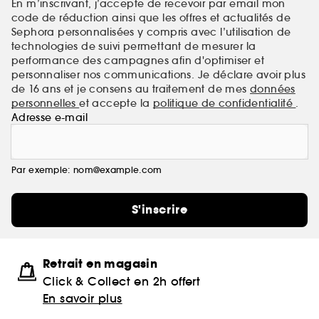
En m’inscrivant, j’accepte de recevoir par email mon
code de réduction ainsi que les offres et actualités de
Sephora personnalisées y compris avec l’utilisation de
technologies de suivi permettant de mesurer la
performance des campagnes afin d'optimiser et
personnaliser nos communications. Je déclare avoir plus
de 16 ans et je consens au traitement de mes
données
personnelles
et accepte la
politique de confidentialité
.
Adresse e-mail
Par exemple: nom@example.com
S'inscrire
Retrait en magasin
Click & Collect en 2h offert
En savoir plus