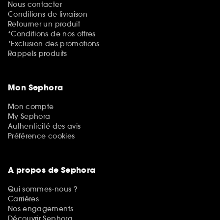
Nous contacter
Conditions de livraison
Retourner un produit
*Conditions de nos offres
*Exclusion des promotions
Rappels produits
Mon Sephora
Mon compte
My Sephora
Authenticité des avis
Préférence cookies
A propos de Sephora
Qui sommes-nous ?
Carrières
Nos engagements
Découvrir Sephora