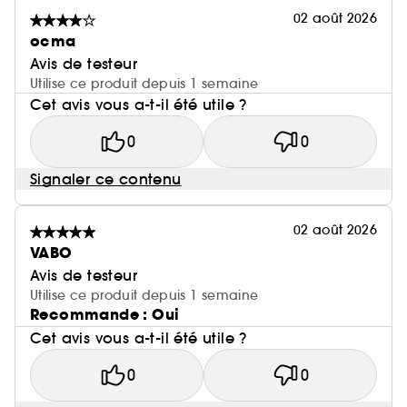
02 août 2026
ocma
Avis de testeur
Utilise ce produit depuis 1 semaine
Cet avis vous a-t-il été utile ?
0
0
Signaler ce contenu
02 août 2026
VABO
Avis de testeur
Utilise ce produit depuis 1 semaine
Recommande : Oui
Cet avis vous a-t-il été utile ?
0
0