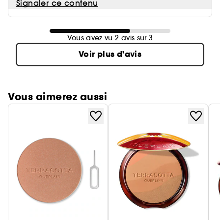
Signaler ce contenu
Vous avez vu 2 avis sur 3
Voir plus d'avis
Vous aimerez aussi
Ignorer le carrousel produits