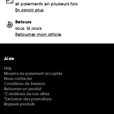
et paiements en plusieurs fois
En savoir plus
Retours
sous 14 jours
Retourner mon article
Aide
FAQ
Moyens de paiement acceptés
Nous contacter
Conditions de livraison
Retourner un produit
*Conditions de nos offres
*Exclusion des promotions
Rappels produits