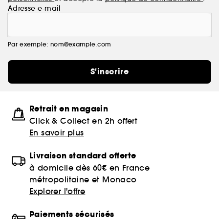
Adresse e-mail
Par exemple: nom@example.com
S'inscrire
Retrait en magasin
Click & Collect en 2h offert
En savoir plus
Livraison standard offerte
à domicile dès 60€ en France
métropolitaine et Monaco
Explorer l'offre
Paiements sécurisés