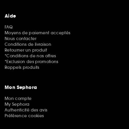
Aide
FAQ
Moyens de paiement acceptés
Nous contacter
Conditions de livraison
Retourner un produit
*Conditions de nos offres
*Exclusion des promotions
Rappels produits
Mon Sephora
Mon compte
My Sephora
Authenticité des avis
Préférence cookies