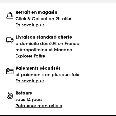
Retrait en magasin
Click & Collect en 2h offert
En savoir plus
Livraison standard offerte
à domicile dès 60€ en France
métropolitaine et Monaco
Explorer l'offre
Paiements sécurisés
et paiements en plusieurs fois
En savoir plus
Retours
sous 14 jours
Retourner mon article