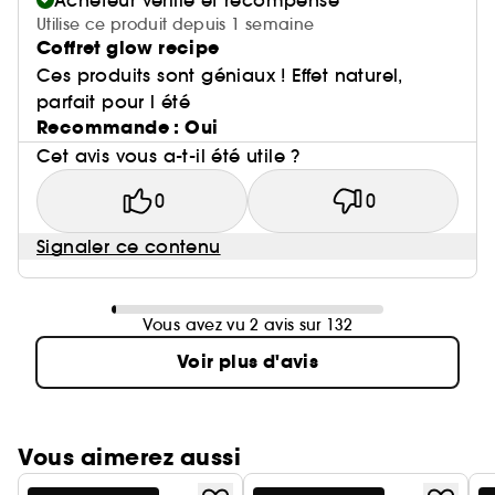
Acheteur vérifié et récompensé
Utilise ce produit depuis 1 semaine
Coffret glow recipe
Ces produits sont géniaux ! Effet naturel,
parfait pour l été
Recommande : Oui
Cet avis vous a-t-il été utile ?
0
0
Signaler ce contenu
Vous avez vu 2 avis sur 132
Voir plus d'avis
Vous aimerez aussi