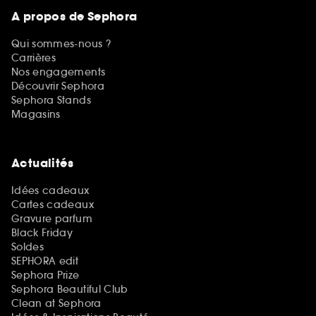
A propos de Sephora
Qui sommes-nous ?
Carrières
Nos engagements
Découvrir Sephora
Sephora Stands
Magasins
Actualités
Idées cadeaux
Cartes cadeaux
Gravure parfum
Black Friday
Soldes
SEPHORA edit
Sephora Prize
Sephora Beautiful Club
Clean at Sephora