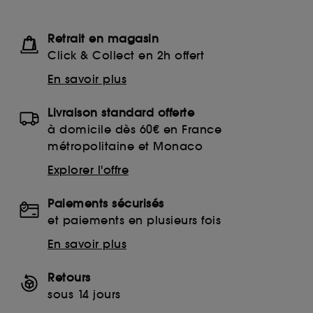
Retrait en magasin
Click & Collect en 2h offert
En savoir plus
Livraison standard offerte
à domicile dès 60€ en France
métropolitaine et Monaco
Explorer l'offre
Paiements sécurisés
et paiements en plusieurs fois
En savoir plus
Retours
sous 14 jours