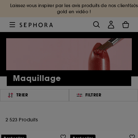
Laissez-vous inspirer par les avis produits de nos client(e)s
gold en vidéo !
Maquillage
TRIER
FILTRER
2 523 Produits