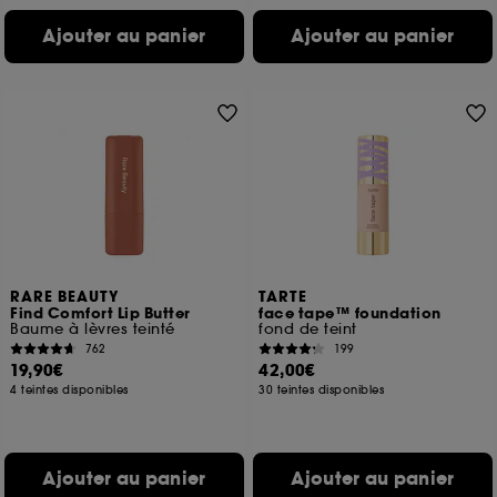
Ajouter au panier
Ajouter au panier
RARE BEAUTY
TARTE
Find Comfort Lip Butter
face tape™ foundation
Baume à lèvres teinté
fond de teint
762
199
19,90€
42,00€
4 teintes disponibles
30 teintes disponibles
Ajouter au panier
Ajouter au panier