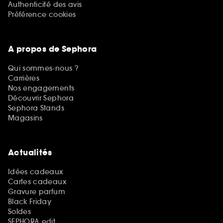
Authenticité des avis
Préférence cookies
A propos de Sephora
Qui sommes-nous ?
Carrières
Nos engagements
Découvrir Sephora
Sephora Stands
Magasins
Actualités
Idées cadeaux
Cartes cadeaux
Gravure parfum
Black Friday
Soldes
SEPHORA edit