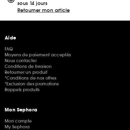
sous 14 jours
Retourner mon article
Aide
FAQ
Moyens de paiement acceptés
Nous contacter
Conditions de livraison
Retourner un produit
*Conditions de nos offres
*Exclusion des promotions
Rappels produits
Mon Sephora
Mon compte
My Sephora