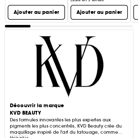
Ajouter au panier
Ajouter au panier
Découvrir la marque
KVD BEAUTY
Des formules innovantes les plus expertes aux
pigments les plus concentrés, KVD Beauty crée du
maquillage inspiré de l'art du tatouage, comme