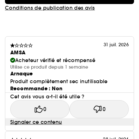
Conditions de publication des avis
31 juil. 2026
AMSA
Acheteur vérifié et récompensé
Utilise ce produit depuis 1 semaine
Arnaque
Produit complètement sec inutilisable
Recommande : Non
Cet avis vous a-t-il été utile ?
0
0
Signaler ce contenu