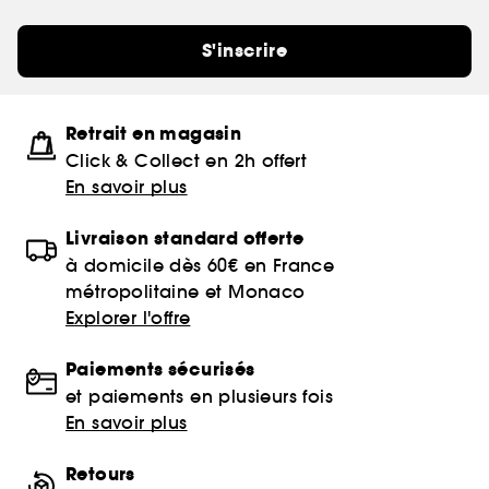
S'inscrire
Retrait en magasin
Click & Collect en 2h offert
En savoir plus
Livraison standard offerte
à domicile dès 60€ en France
métropolitaine et Monaco
Explorer l'offre
Paiements sécurisés
et paiements en plusieurs fois
En savoir plus
Retours