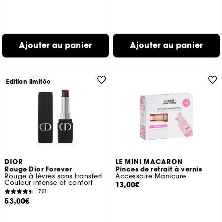
Ajouter au panier
Ajouter au panier
Edition limitée
DIOR
LE MINI MACARON
Rouge Dior Forever
Pinces de retrait à vernis
Rouge à lèvres sans transfert
Accessoire Manicure
Couleur intense et confort
13,00€
701
53,00€