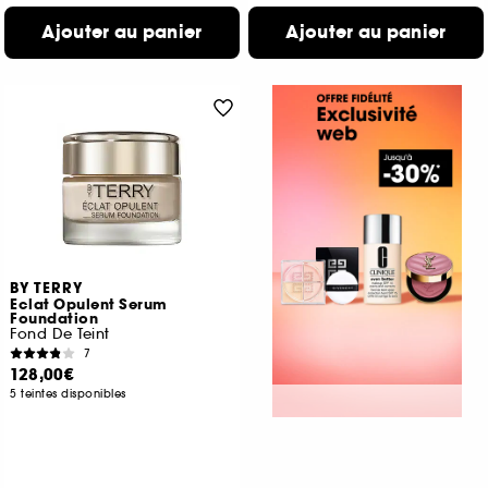
Ajouter au panier
Ajouter au panier
BY TERRY
Eclat Opulent Serum
Foundation
Fond De Teint
7
128,00€
5 teintes disponibles