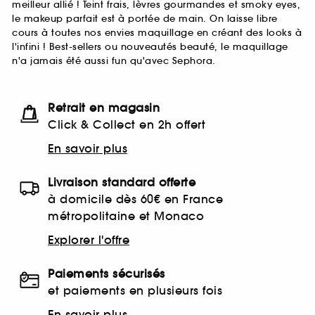
meilleur allié ! Teint frais, lèvres gourmandes et smoky eyes,
le makeup parfait est à portée de main. On laisse libre
cours à toutes nos envies maquillage en créant des looks à
l'infini ! Best-sellers ou nouveautés beauté, le maquillage
n'a jamais été aussi fun qu'avec Sephora.
Retrait en magasin
Click & Collect en 2h offert
En savoir plus
Livraison standard offerte
à domicile dès 60€ en France
métropolitaine et Monaco
Explorer l'offre
Paiements sécurisés
et paiements en plusieurs fois
En savoir plus