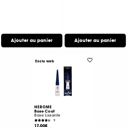
Ajouter au panier
Ajouter au panier
Exclu web
HEROME
Base Coat
Base Lissante
9
17,00€