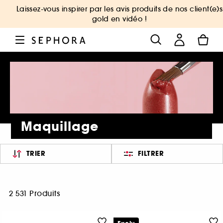
Laissez-vous inspirer par les avis produits de nos client(e)s
gold en vidéo !
Maquillage
TRIER
FILTRER
2 531 Produits