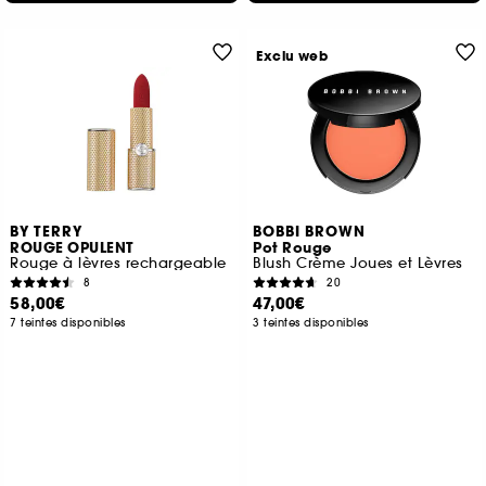
Exclu web
BY TERRY
BOBBI BROWN
ROUGE OPULENT
Pot Rouge
Rouge à lèvres rechargeable
Blush Crème Joues et Lèvres
8
20
58,00€
47,00€
7 teintes disponibles
3 teintes disponibles