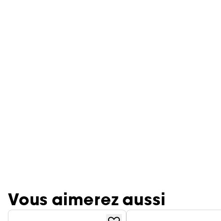
Vous aimerez aussi