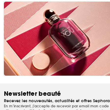
Newsletter beauté
Recevez les nouveautés, actualités et offres Sephor
En m’inscrivant, j’accepte de recevoir par email mon code 