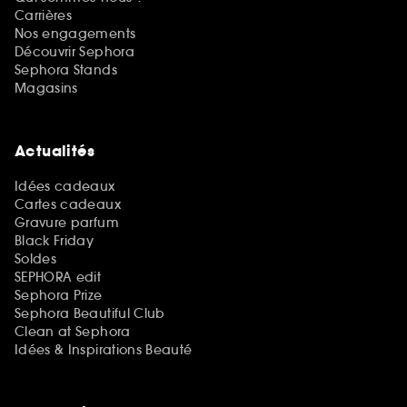
Carrières
Nos engagements
Découvrir Sephora
Sephora Stands
Magasins
Actualités
Idées cadeaux
Cartes cadeaux
Gravure parfum
Black Friday
Soldes
SEPHORA edit
Sephora Prize
Sephora Beautiful Club
Clean at Sephora
Idées & Inspirations Beauté