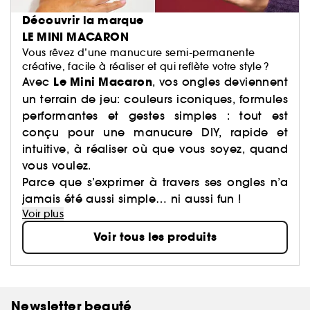
Découvrir la marque
LE MINI MACARON
Vous rêvez d’une manucure semi-permanente
créative, facile à réaliser et qui reflète votre style ?
Le Mini Macaron
Avec
, vos ongles deviennent
un terrain de jeu: couleurs iconiques, formules
performantes et gestes simples : tout est
conçu pour une manucure DIY, rapide et
intuitive, à réaliser où que vous soyez, quand
vous voulez.
Parce que s’exprimer à travers ses ongles n’a
jamais été aussi simple… ni aussi fun !
Voir plus
Voir tous les produits
Newsletter beauté