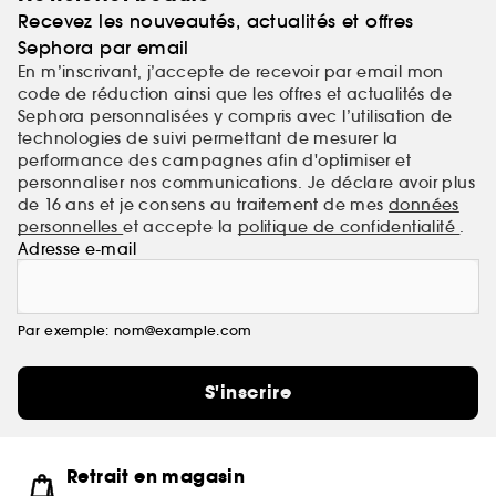
Recevez les nouveautés, actualités et offres
Sephora par email
En m’inscrivant, j’accepte de recevoir par email mon
code de réduction ainsi que les offres et actualités de
Sephora personnalisées y compris avec l’utilisation de
technologies de suivi permettant de mesurer la
performance des campagnes afin d'optimiser et
personnaliser nos communications. Je déclare avoir plus
de 16 ans et je consens au traitement de mes
données
personnelles
et accepte la
politique de confidentialité
.
Adresse e-mail
Par exemple: nom@example.com
S'inscrire
Retrait en magasin