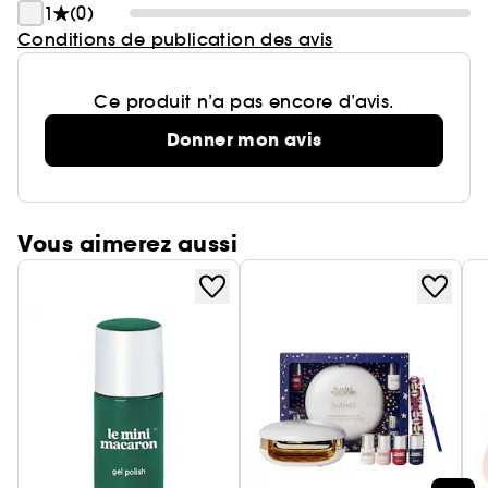
1
(0)
Conditions de publication des avis
Ce produit n’a pas encore d’avis.
Donner mon avis
Vous aimerez aussi