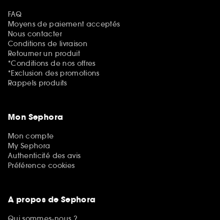
FAQ
Moyens de paiement acceptés
Nous contacter
Conditions de livraison
Retourner un produit
*Conditions de nos offres
*Exclusion des promotions
Rappels produits
Mon Sephora
Mon compte
My Sephora
Authenticité des avis
Préférence cookies
A propos de Sephora
Qui sommes-nous ?