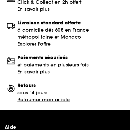
Click & Collect en 2h offert
En savoir plus
Livraison standard offerte
à domicile dès 60€ en France
métropolitaine et Monaco
Explorer l'offre
Paiements sécurisés
et paiements en plusieurs fois
En savoir plus
Retours
sous 14 jours
Retourner mon article
Aide