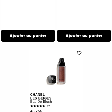
Ajouter au panier
Ajouter au panier
CHANEL
LES BEIGES
Eau De Blush
25
48,75€