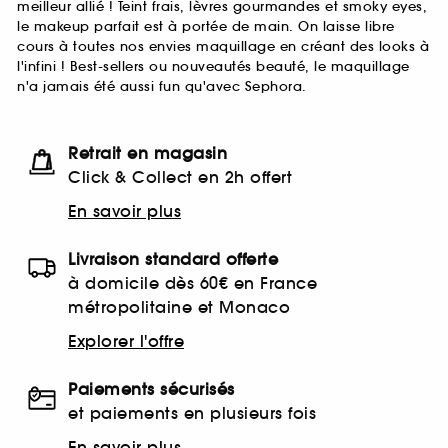
meilleur allié ! Teint frais, lèvres gourmandes et smoky eyes,
le makeup parfait est à portée de main. On laisse libre
cours à toutes nos envies maquillage en créant des looks à
l'infini ! Best-sellers ou nouveautés beauté, le maquillage
n'a jamais été aussi fun qu'avec Sephora.
Retrait en magasin
Click & Collect en 2h offert
En savoir plus
Livraison standard offerte
à domicile dès 60€ en France
métropolitaine et Monaco
Explorer l'offre
Paiements sécurisés
et paiements en plusieurs fois
En savoir plus