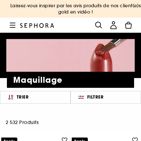
Laissez-vous inspirer par les avis produits de nos client(e)s
gold en vidéo !
Maquillage
TRIER
FILTRER
2 532 Produits