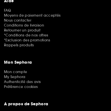
Aide
FAQ
Moyens de paiement acceptés
Nous contacter
Conditions de livraison
Retourner un produit
*Conditions de nos offres
*Exclusion des promotions
Rappels produits
Mon Sephora
Mon compte
My Sephora
Authenticité des avis
Préférence cookies
A propos de Sephora