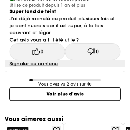
Utilise ce produit depuis 1 an et plus
Super fond de teint
J’ai déjà racheté ce produit plusieurs fois et
je continuerais car il est super, à la fois
couvrant et léger
Cet avis vous a-t-il été utile ?
0
0
Signaler ce contenu
Vous avez vu 2 avis sur 40
Voir plus d'avis
Vous aimerez aussi