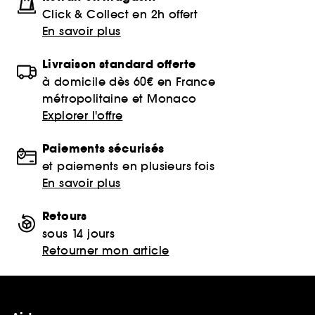
Click & Collect en 2h offert
En savoir plus
Livraison standard offerte
à domicile dès 60€ en France
métropolitaine et Monaco
Explorer l'offre
Paiements sécurisés
et paiements en plusieurs fois
En savoir plus
Retours
sous 14 jours
Retourner mon article