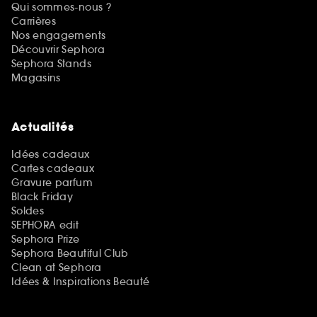
Qui sommes-nous ?
Carrières
Nos engagements
Découvrir Sephora
Sephora Stands
Magasins
Actualités
Idées cadeaux
Cartes cadeaux
Gravure parfum
Black Friday
Soldes
SEPHORA edit
Sephora Prize
Sephora Beautiful Club
Clean at Sephora
Idées & Inspirations Beauté