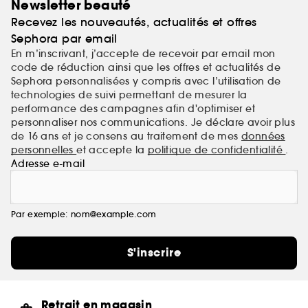
Newsletter beauté
Recevez les nouveautés, actualités et offres
Sephora par email
En m’inscrivant, j’accepte de recevoir par email mon
code de réduction ainsi que les offres et actualités de
Sephora personnalisées y compris avec l’utilisation de
technologies de suivi permettant de mesurer la
performance des campagnes afin d'optimiser et
personnaliser nos communications. Je déclare avoir plus
de 16 ans et je consens au traitement de mes
données
personnelles
et accepte la
politique de confidentialité
.
Adresse e-mail
Par exemple: nom@example.com
S'inscrire
Retrait en magasin