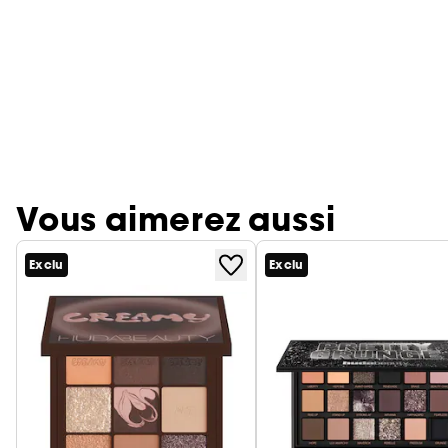
Vous aimerez aussi
Exclu
Exclu