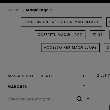
Maquillage
Accueil
-25% SUR UNE SÉLECTION MAQUILLAGE
COFFRETS MAQUILLAGE
TEINT
ACCESSOIRES MAQUILLAGE
D
2 531 
MASQUER LES FILTRES
MARQUES