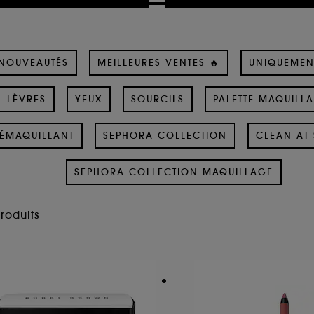
NOUVEAUTÉS
MEILLEURES VENTES 🔥
UNIQUEMEN
LÈVRES
YEUX
SOURCILS
PALETTE MAQUILL
ÉMAQUILLANT
SEPHORA COLLECTION
CLEAN AT 
SEPHORA COLLECTION MAQUILLAGE
Produits