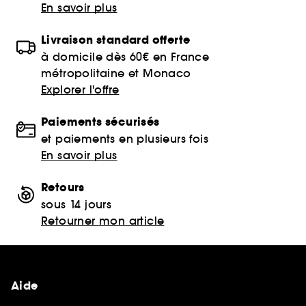
En savoir plus
Livraison standard offerte
à domicile dès 60€ en France
métropolitaine et Monaco
Explorer l'offre
Paiements sécurisés
et paiements en plusieurs fois
En savoir plus
Retours
sous 14 jours
Retourner mon article
Aide