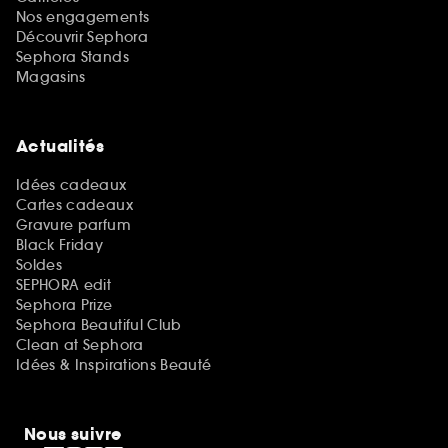
Nos engagements
Découvrir Sephora
Sephora Stands
Magasins
Actualités
Idées cadeaux
Cartes cadeaux
Gravure parfum
Black Friday
Soldes
SEPHORA edit
Sephora Prize
Sephora Beautiful Club
Clean at Sephora
Idées & Inspirations Beauté
Nous suivre