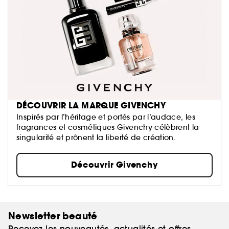
DÉCOUVRIR LA MARQUE GIVENCHY
Inspirés par l’héritage et portés par l’audace, les
fragrances et cosmétiques Givenchy célèbrent la
singularité et prônent la liberté de création.
Découvrir Givenchy
Newsletter beauté
Recevez les nouveautés, actualités et offres