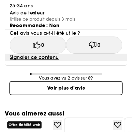
25-34 ans
Avis de testeur
Utilise ce produit depuis 3 mois
Recommande : Non
Cet avis vous a-t-il été utile ?
0
0
Signaler ce contenu
Vous avez vu 2 avis sur 89
Voir plus d'avis
Vous aimerez aussi
Offre fidélité web