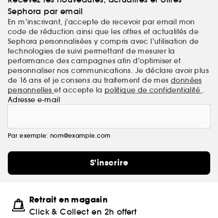
Sephora par email
En m’inscrivant, j’accepte de recevoir par email mon
code de réduction ainsi que les offres et actualités de
Sephora personnalisées y compris avec l’utilisation de
technologies de suivi permettant de mesurer la
performance des campagnes afin d'optimiser et
personnaliser nos communications. Je déclare avoir plus
de 16 ans et je consens au traitement de mes
données
personnelles
et accepte la
politique de confidentialité
.
Adresse e-mail
Par exemple: nom@example.com
S'inscrire
Retrait en magasin
Click & Collect en 2h offert