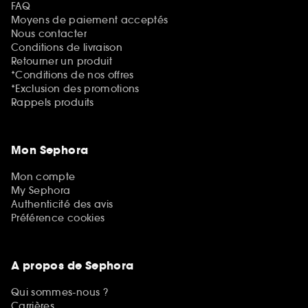
FAQ
Moyens de paiement acceptés
Nous contacter
Conditions de livraison
Retourner un produit
*Conditions de nos offres
*Exclusion des promotions
Rappels produits
Mon Sephora
Mon compte
My Sephora
Authenticité des avis
Préférence cookies
A propos de Sephora
Qui sommes-nous ?
Carrières