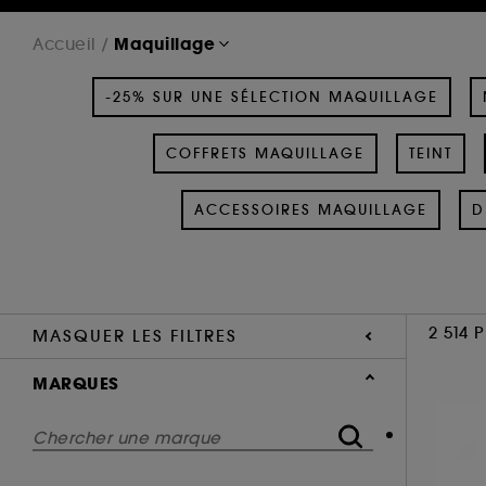
Maquillage
Accueil
-25% SUR UNE SÉLECTION MAQUILLAGE
COFFRETS MAQUILLAGE
TEINT
ACCESSOIRES MAQUILLAGE
D
2 514 
MASQUER LES FILTRES
MARQUES