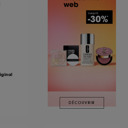
iginal
DÉCOUVRIR