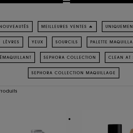
NOUVEAUTÉS
MEILLEURES VENTES 🔥
UNIQUEMEN
LÈVRES
YEUX
SOURCILS
PALETTE MAQUILL
ÉMAQUILLANT
SEPHORA COLLECTION
CLEAN AT 
SEPHORA COLLECTION MAQUILLAGE
Produits