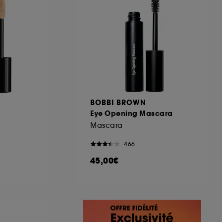
BOBBI BROWN
Eye Opening Mascara
Mascara
466
45,00€