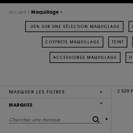
Maquillage
Accueil
-25% SUR UNE SÉLECTION MAQUILLAGE
COFFRETS MAQUILLAGE
TEINT
ACCESSOIRES MAQUILLAGE
D
2 529 
MASQUER LES FILTRES
MARQUES