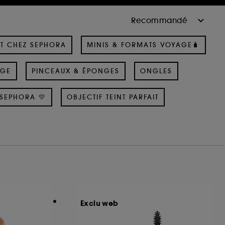
T CHEZ SEPHORA
MINIS & FORMATS VOYAGE🧳
AGE
PINCEAUX & ÉPONGES
ONGLES
SEPHORA 💛
OBJECTIF TEINT PARFAIT
Exclu web