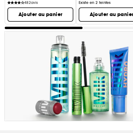
482
avis
Existe en 2 teintes
Ajouter au panier
Ajouter au panie