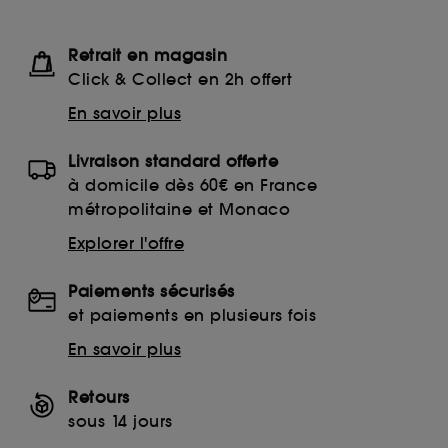
Retrait en magasin
Click & Collect en 2h offert
En savoir plus
Livraison standard offerte
à domicile dès 60€ en France
métropolitaine et Monaco
Explorer l'offre
Paiements sécurisés
et paiements en plusieurs fois
En savoir plus
Retours
sous 14 jours