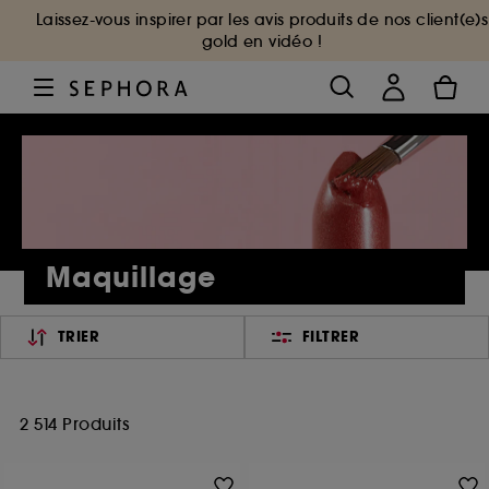
Laissez-vous inspirer par les avis produits de nos client(e)s
gold en vidéo !
Maquillage
TRIER
FILTRER
2 514 Produits