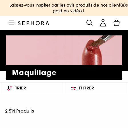
Laissez-vous inspirer par les avis produits de nos client(e)s
gold en vidéo !
Maquillage
TRIER
FILTRER
2 514 Produits