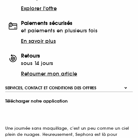
Explorer l'offre
Paiements sécurisés
et paiements en plusieurs fois
En savoir plus
Retours
sous 14 jours
Retourner mon article
SERVICES, CONTACT ET CONDITIONS DES OFFRES
Télécharger notre application
Une journée sans maquillage, c’est un peu comme un ciel
plein de nuages. Heureusement, Sephora est là pour