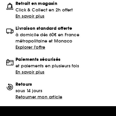
Retrait en magasin
Click & Collect en 2h offert
En savoir plus
Livraison standard offerte
à domicile dès 60€ en France
métropolitaine et Monaco
Explorer l'offre
Paiements sécurisés
et paiements en plusieurs fois
En savoir plus
Retours
sous 14 jours
Retourner mon article