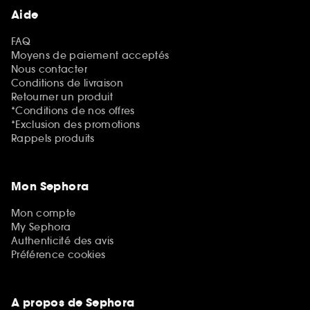
Aide
FAQ
Moyens de paiement acceptés
Nous contacter
Conditions de livraison
Retourner un produit
*Conditions de nos offres
*Exclusion des promotions
Rappels produits
Mon Sephora
Mon compte
My Sephora
Authenticité des avis
Préférence cookies
A propos de Sephora