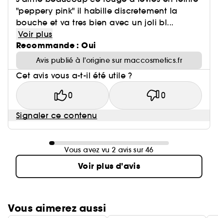
"peppery pink" il habille discretement la
bouche et va tres bien avec un joli bl...
Voir plus
Recommande : Oui
Avis publié à l’origine sur maccosmetics.fr
Cet avis vous a-t-il été utile ?
0
0
Signaler ce contenu
Vous avez vu 2 avis sur 46
Voir plus d'avis
Vous aimerez aussi