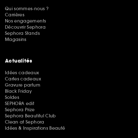
Qui sommes-nous ?
Carrières
Nos engagements
Découvrir Sephora
Sephora Stands
Magasins
Actualités
Idées cadeaux
Cartes cadeaux
Gravure parfum
Black Friday
Soldes
SEPHORA edit
Sephora Prize
Sephora Beautiful Club
Clean at Sephora
Idées & Inspirations Beauté