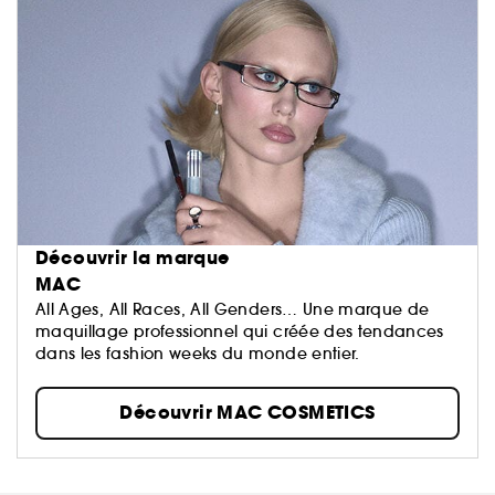
Découvrir la marque
MAC
All Ages, All Races, All Genders… Une marque de
maquillage professionnel qui créée des tendances
dans les fashion weeks du monde entier.
Découvrir MAC COSMETICS