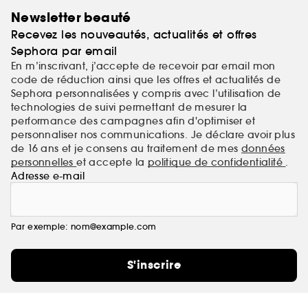
Newsletter beauté
Recevez les nouveautés, actualités et offres
Sephora par email
En m’inscrivant, j’accepte de recevoir par email mon
code de réduction ainsi que les offres et actualités de
Sephora personnalisées y compris avec l’utilisation de
technologies de suivi permettant de mesurer la
performance des campagnes afin d'optimiser et
personnaliser nos communications. Je déclare avoir plus
de 16 ans et je consens au traitement de mes
données
personnelles
et accepte la
politique de confidentialité
.
Adresse e-mail
Par exemple: nom@example.com
S'inscrire