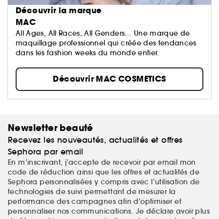
Découvrir la marque
MAC
All Ages, All Races, All Genders… Une marque de
maquillage professionnel qui créée des tendances
dans les fashion weeks du monde entier.
Découvrir MAC COSMETICS
Newsletter beauté
Recevez les nouveautés, actualités et offres
Sephora par email
En m’inscrivant, j’accepte de recevoir par email mon
code de réduction ainsi que les offres et actualités de
Sephora personnalisées y compris avec l’utilisation de
technologies de suivi permettant de mesurer la
performance des campagnes afin d'optimiser et
personnaliser nos communications. Je déclare avoir plus