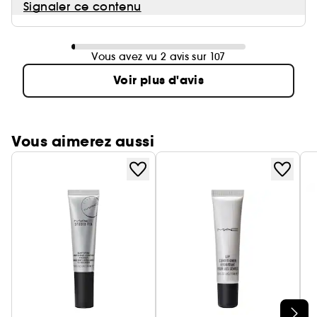
Signaler ce contenu
Vous avez vu 2 avis sur 107
Voir plus d'avis
Vous aimerez aussi
Ignorer le carrousel produits