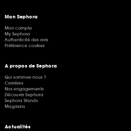
Mon Sephora
Mon compte
My Sephora
Authenticité des avis
Préférence cookies
A propos de Sephora
Qui sommes-nous ?
Carrières
Nos engagements
Découvrir Sephora
Sephora Stands
Magasins
Actualités