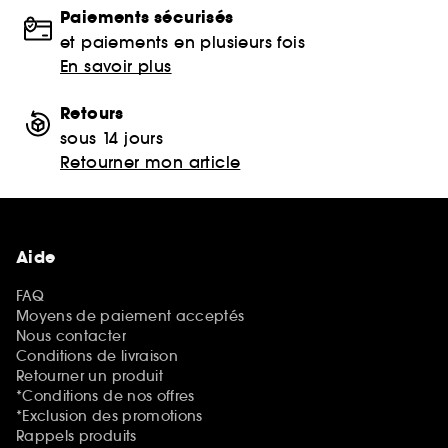
Paiements sécurisés
et paiements en plusieurs fois
En savoir plus
Retours
sous 14 jours
Retourner mon article
Aide
FAQ
Moyens de paiement acceptés
Nous contacter
Conditions de livraison
Retourner un produit
*Conditions de nos offres
*Exclusion des promotions
Rappels produits